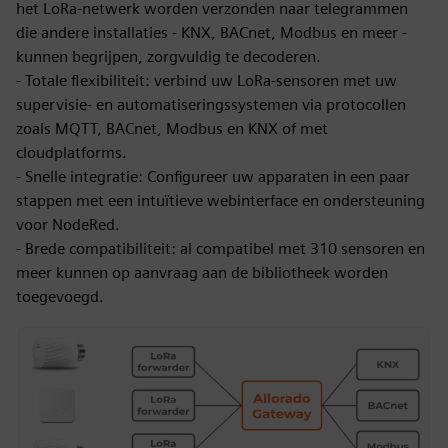
het LoRa-netwerk worden verzonden naar telegrammen
die andere installaties - KNX, BACnet, Modbus en meer -
kunnen begrijpen, zorgvuldig te decoderen.
- Totale flexibiliteit: verbind uw LoRa-sensoren met uw
supervisie- en automatiseringssystemen via protocollen
zoals MQTT, BACnet, Modbus en KNX of met
cloudplatforms.
- Snelle integratie: Configureer uw apparaten in een paar
stappen met een intuïtieve webinterface en ondersteuning
voor NodeRed.
- Brede compatibiliteit: al compatibel met 310 sensoren en
meer kunnen op aanvraag aan de bibliotheek worden
toegevoegd.