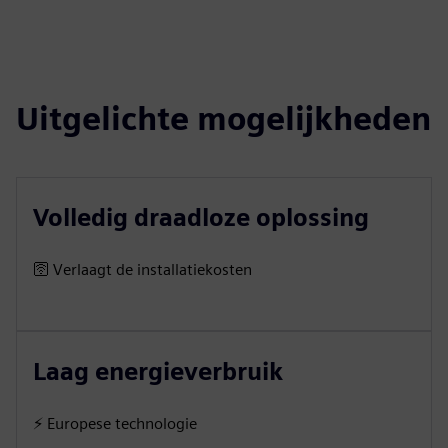
Uitgelichte mogelijkheden
Volledig draadloze oplossing
🛜 Verlaagt de installatiekosten
Laag energieverbruik
⚡ Europese technologie