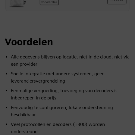
Voordelen
Alle gegevens blijven op locatie, niet in de cloud, niet via
een provider
Snelle integratie met andere systemen, geen
leveranciersvergrendeling
Eenmalige vergoeding, toevoeging van decoders is
inbegrepen in de prijs
Eenvoudig te configureren, lokale ondersteuning
beschikbaar
Veel protocollen en decoders (+300) worden
ondersteund