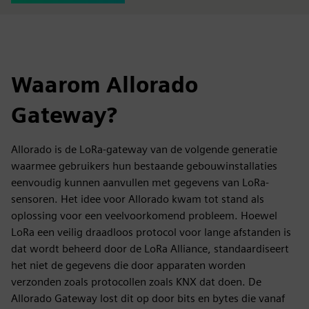
Waarom Allorado
Gateway?
Allorado is de LoRa-gateway van de volgende generatie
waarmee gebruikers hun bestaande gebouwinstallaties
eenvoudig kunnen aanvullen met gegevens van LoRa-
sensoren. Het idee voor Allorado kwam tot stand als
oplossing voor een veelvoorkomend probleem. Hoewel
LoRa een veilig draadloos protocol voor lange afstanden is
dat wordt beheerd door de LoRa Alliance, standaardiseert
het niet de gegevens die door apparaten worden
verzonden zoals protocollen zoals KNX dat doen. De
Allorado Gateway lost dit op door bits en bytes die vanaf