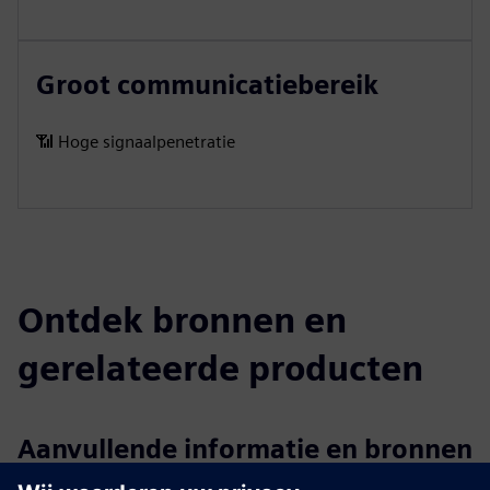
Groot communicatiebereik
📶 Hoge signaalpenetratie
Ontdek bronnen en
gerelateerde producten
Aanvullende informatie en bronnen