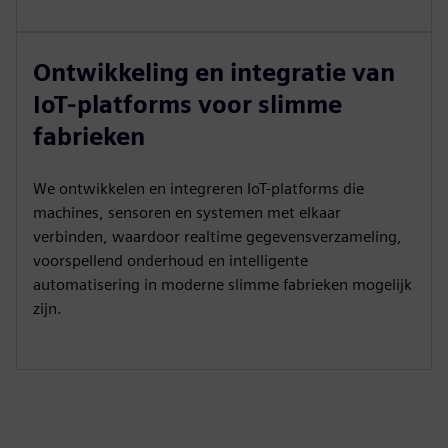
Ontwikkeling en integratie van
IoT-platforms voor slimme
fabrieken
We ontwikkelen en integreren IoT-platforms die
machines, sensoren en systemen met elkaar
verbinden, waardoor realtime gegevensverzameling,
voorspellend onderhoud en intelligente
automatisering in moderne slimme fabrieken mogelijk
zijn.