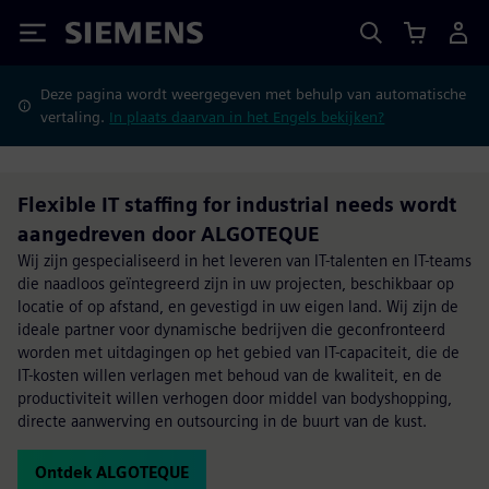
Siemens
Deze pagina wordt weergegeven met behulp van automatische
vertaling.
In plaats daarvan in het Engels bekijken?
Flexible IT staffing for industrial needs wordt
aangedreven door ALGOTEQUE
Wij zijn gespecialiseerd in het leveren van IT-talenten en IT-teams
die naadloos geïntegreerd zijn in uw projecten, beschikbaar op
locatie of op afstand, en gevestigd in uw eigen land. Wij zijn de
ideale partner voor dynamische bedrijven die geconfronteerd
worden met uitdagingen op het gebied van IT-capaciteit, die de
IT-kosten willen verlagen met behoud van de kwaliteit, en de
productiviteit willen verhogen door middel van bodyshopping,
directe aanwerving en outsourcing in de buurt van de kust.
Ontdek ALGOTEQUE