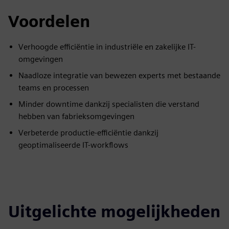
Voordelen
Verhoogde efficiëntie in industriële en zakelijke IT-
omgevingen
Naadloze integratie van bewezen experts met bestaande
teams en processen
Minder downtime dankzij specialisten die verstand
hebben van fabrieksomgevingen
Verbeterde productie-efficiëntie dankzij
geoptimaliseerde IT-workflows
Uitgelichte mogelijkheden