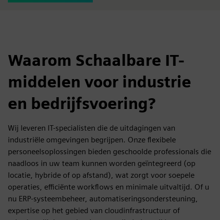
Waarom Schaalbare IT-
middelen voor industrie
en bedrijfsvoering?
Wij leveren IT-specialisten die de uitdagingen van
industriële omgevingen begrijpen. Onze flexibele
personeelsoplossingen bieden geschoolde professionals die
naadloos in uw team kunnen worden geïntegreerd (op
locatie, hybride of op afstand), wat zorgt voor soepele
operaties, efficiënte workflows en minimale uitvaltijd. Of u
nu ERP-systeembeheer, automatiseringsondersteuning,
expertise op het gebied van cloudinfrastructuur of