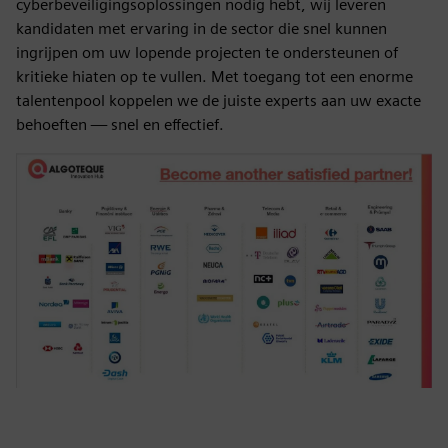
cyberbeveiligingsoplossingen nodig hebt, wij leveren
kandidaten met ervaring in de sector die snel kunnen
ingrijpen om uw lopende projecten te ondersteunen of
kritieke hiaten op te vullen. Met toegang tot een enorme
talentenpool koppelen we de juiste experts aan uw exacte
behoeften — snel en effectief.