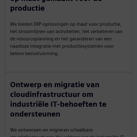
productie
We bieden ERP-oplossingen op maat voor productie,
het stroomlijnen van activiteiten, het verbeteren van
de resourceplanning en het garanderen van een
naadloze integratie met productiesystemen voor
betere besluitvorming.
Ontwerp en migratie van
cloudinfrastructuur om
industriële IT-behoeften te
ondersteunen
We ontwerpen en migreren schaalbare