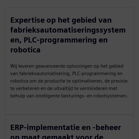
Expertise op het gebied van
fabrieksautomatiseringssystem
en, PLC-programmering en
robotica
Wij leveren geavanceerde oplossingen op het gebied
van fabrieksautomatisering, PLC-programmering en
robotica om de productie te optimaliseren, de precisie
te verbeteren en de uitvaltijd te verminderen met
behulp van intelligente besturings- en robotsystemen.
ERP-implementatie en -beheer
op maat gemaakt voor de