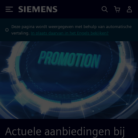
Siemens
Deze pagina wordt weergegeven met behulp van automatische
vertaling.
In plaats daarvan in het Engels bekijken?
Actuele aanbiedingen bij