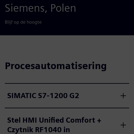
Siemens, Polen
Blijf op de hoogte
Procesautomatisering
SIMATIC S7-1200 G2
Stel HMI Unified Comfort +
Czytnik RF1040 in