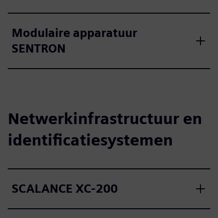
Modulaire apparatuur
SENTRON
Netwerkinfrastructuur en
identificatiesystemen
SCALANCE XC-200