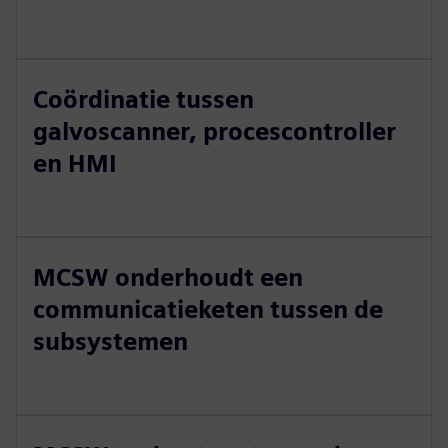
Coördinatie tussen
galvoscanner, procescontroller
en HMI
MCSW onderhoudt een
communicatieketen tussen de
subsystemen