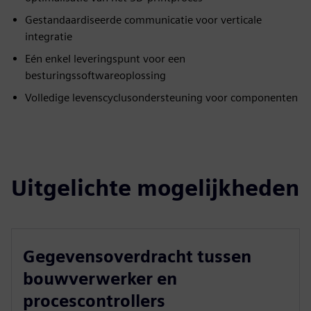
Gestandaardiseerde communicatie voor verticale
integratie
Eén enkel leveringspunt voor een
besturingssoftwareoplossing
Volledige levenscyclusondersteuning voor componenten
Uitgelichte mogelijkheden
Gegevensoverdracht tussen
bouwverwerker en
procescontrollers