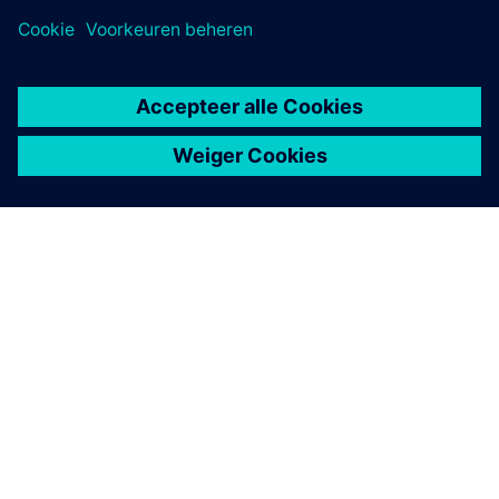
OVER SIEMENS
INFORMATIE OVER HET BEDRIJF