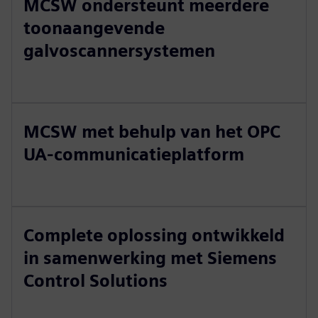
MCSW ondersteunt meerdere
toonaangevende
galvoscannersystemen
MCSW met behulp van het OPC
UA-communicatieplatform
Complete oplossing ontwikkeld
in samenwerking met Siemens
Control Solutions