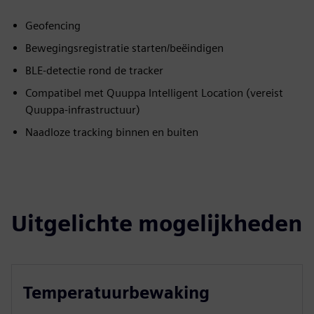
Geofencing
Bewegingsregistratie starten/beëindigen
BLE-detectie rond de tracker
Compatibel met Quuppa Intelligent Location (vereist
Quuppa-infrastructuur)
Naadloze tracking binnen en buiten
Uitgelichte mogelijkheden
Temperatuurbewaking