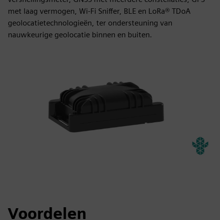
met laag vermogen, Wi-Fi Sniffer, BLE en LoRa® TDoA
geolocatietechnologieën, ter ondersteuning van
nauwkeurige geolocatie binnen en buiten.
Voordelen