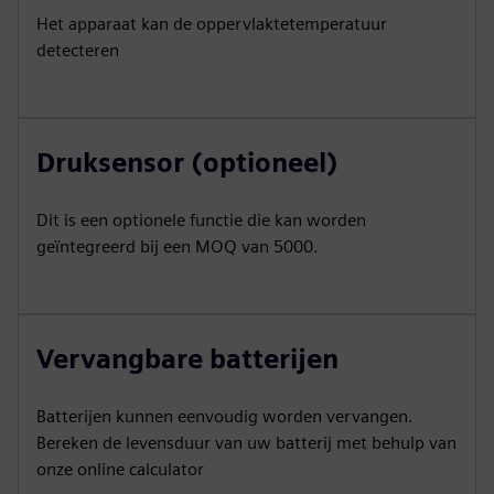
Het apparaat kan de oppervlaktetemperatuur
detecteren
Druksensor (optioneel)
Dit is een optionele functie die kan worden
geïntegreerd bij een MOQ van 5000.
Vervangbare batterijen
Batterijen kunnen eenvoudig worden vervangen.
Bereken de levensduur van uw batterij met behulp van
onze online calculator