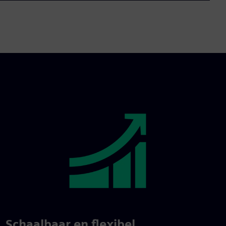
Schaalbaar en flexibel