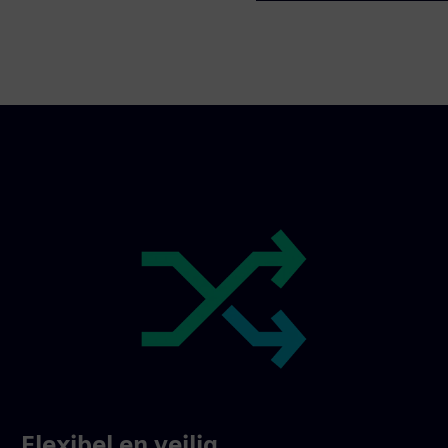
Flexibel en veilig