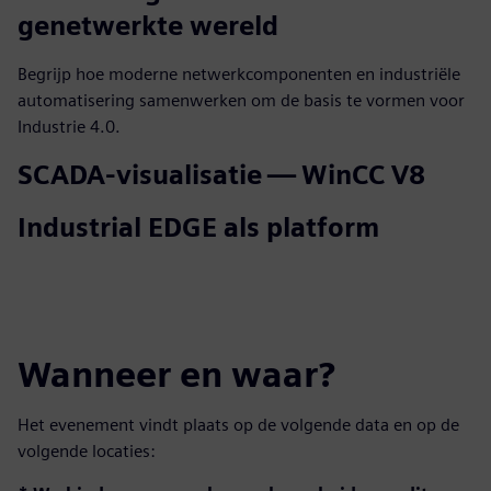
genetwerkte wereld
Begrijp hoe moderne netwerkcomponenten en industriële
automatisering samenwerken om de basis te vormen voor
Industrie 4.0.
SCADA-visualisatie — WinCC V8
Industrial EDGE als platform
Wanneer en waar?
Het evenement vindt plaats op de volgende data en op de
volgende locaties: