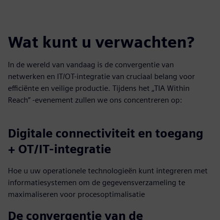
Wat kunt u verwachten?
In de wereld van vandaag is de convergentie van
netwerken en IT/OT-integratie van cruciaal belang voor
efficiënte en veilige productie. Tijdens het „TIA Within
Reach” -evenement zullen we ons concentreren op:
Digitale connectiviteit en toegang
+ OT/IT-integratie
Hoe u uw operationele technologieën kunt integreren met
informatiesystemen om de gegevensverzameling te
maximaliseren voor procesoptimalisatie
De convergentie van de