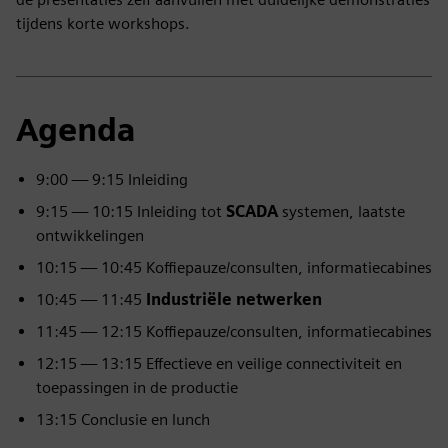
tijdens korte workshops.
Agenda
9:00 — 9:15 Inleiding
9:15 — 10:15 Inleiding tot
SCADA
systemen, laatste
ontwikkelingen
10:15 — 10:45 Koffiepauze/consulten, informatiecabines
10:45 — 11:45
Industriële netwerken
11:45 — 12:15 Koffiepauze/consulten, informatiecabines
12:15 — 13:15 Effectieve en veilige connectiviteit en
toepassingen in de productie
13:15 Conclusie en lunch