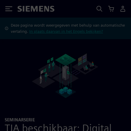
Siemens
Deze pagina wordt weergegeven met behulp van automatische
vertaling.
In plaats daarvan in het Engels bekijken?
SEMINARSERIE
TIA beschikbaar: Digital