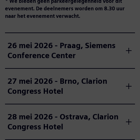
* We bieden geen parkeergelegenheid voor dit
evenement.
De deelnemers worden om 8.30 uur
naar het evenement verwacht.
26 mei 2026 - Praag, Siemens
Conference Center
27 mei 2026 - Brno, Clarion
Congress Hotel
28 mei 2026 - Ostrava, Clarion
Congress Hotel