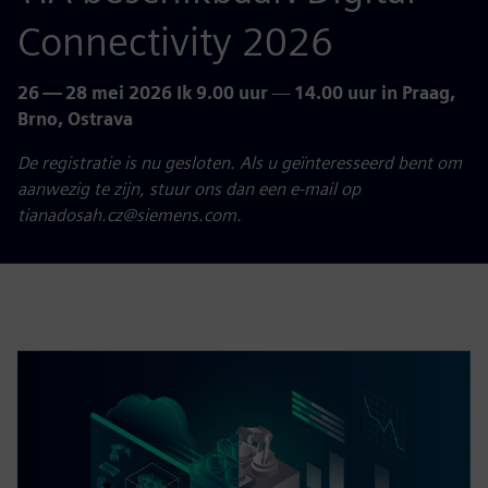
Connectivity 2026
26 — 28 mei 2026 Ik 9.00 uur
—
14.00 uur in Praag,
Brno, Ostrava
De registratie is nu gesloten. Als u geïnteresseerd bent om
aanwezig te zijn, stuur ons dan een e-mail op
tianadosah.cz@siemens.com.