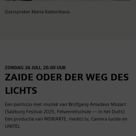
Gastspreker Maria Kalesnikava.
ZONDAG 26 JULI, 20.00 UUR
ZAIDE ODER DER WEG DES
LICHTS
Een pasticcio met muziek van Wolfgang Amadeus Mozart
(Salzburg Festival 2025, Felsenreitschule — in het Duits)
Een productie van WDR/ARTE, medici.tv, Camera lucida en
UNITEL