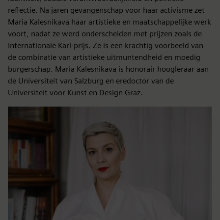
reflectie. Na jaren gevangenschap voor haar activisme zet
Maria Kalesnikava haar artistieke en maatschappelijke werk
voort, nadat ze werd onderscheiden met prijzen zoals de
Internationale Karl-prijs. Ze is een krachtig voorbeeld van
de combinatie van artistieke uitmuntendheid en moedig
burgerschap. Maria Kalesnikava is honorair hoogleraar aan
de Universiteit van Salzburg en eredoctor van de
Universiteit voor Kunst en Design Graz.