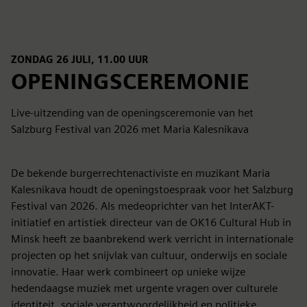
ZONDAG 26 JULI, 11.00 UUR
OPENINGSCEREMONIE
Live-uitzending van de openingsceremonie van het
Salzburg Festival van 2026 met Maria Kalesnikava
De bekende burgerrechtenactiviste en muzikant Maria
Kalesnikava houdt de openingstoespraak voor het Salzburg
Festival van 2026. Als medeoprichter van het InterAKT-
initiatief en artistiek directeur van de OK16 Cultural Hub in
Minsk heeft ze baanbrekend werk verricht in internationale
projecten op het snijvlak van cultuur, onderwijs en sociale
innovatie. Haar werk combineert op unieke wijze
hedendaagse muziek met urgente vragen over culturele
identiteit, sociale verantwoordelijkheid en politieke