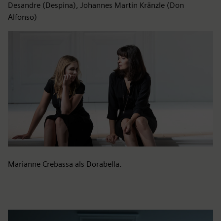
Desandre (Despina), Johannes Martin Kränzle (Don
Alfonso)
Marianne Crebassa als Dorabella.