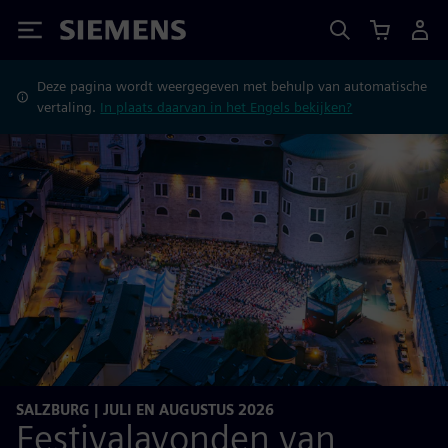
Siemens
Deze pagina wordt weergegeven met behulp van automatische
vertaling.
In plaats daarvan in het Engels bekijken?
SALZBURG | JULI EN AUGUSTUS 2026
Festivalavonden van