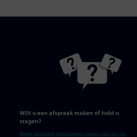
Wilt u een afspraak maken of hebt u
vragen?
Neem alstublieft rechtstreeks contact met ons op.