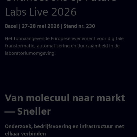
Labs Live 2026
Bazel | 27-28 mei 2026 | Stand nr. 230
Het toonaangevende Europese evenement voor digitale
transformatie, automatisering en duurzaamheid in de
laboratoriumomgeving.
Van molecuul naar markt
— Sneller
Onderzoek, bedrijfsvoering en infrastructuur met
elkaar verbinden