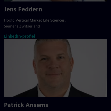
Jens Feddern
Hoofd Vertical Market Life Sciences,
Siemens Zwitserland
LinkedIn-profiel
Patrick Ansems