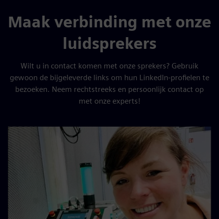
Maak verbinding met onze
luidsprekers
Wilt u in contact komen met onze sprekers? Gebruik
gewoon de bijgeleverde links om hun LinkedIn-profielen te
bezoeken. Neem rechtstreeks en persoonlijk contact op
met onze experts!