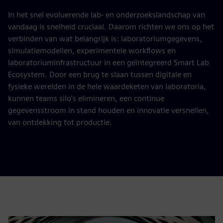
In het snel evoluerende lab- en onderzoekslandschap van
vandaag is snelheid cruciaal. Daarom richten we ons op het
verbinden van wat belangrijk is: laboratoriumgegevens,
simulatiemodellen, experimentele workflows en
laboratoriuminfrastructuur in een geïntegreerd Smart Lab
Ecosystem. Door een brug te slaan tussen digitale en
fysieke werelden in de hele waardeketen van laboratoria,
kunnen teams silo's elimineren, een continue
gegevensstroom in stand houden en innovatie versnellen,
van ontdekking tot productie.