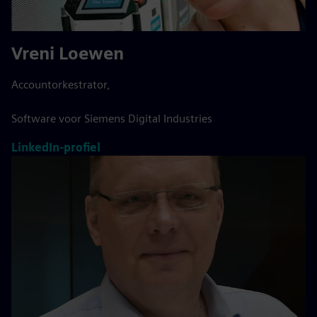
Vreni Loewen
Accountorkestrator,
Software voor Siemens Digital Industries
LinkedIn-profiel