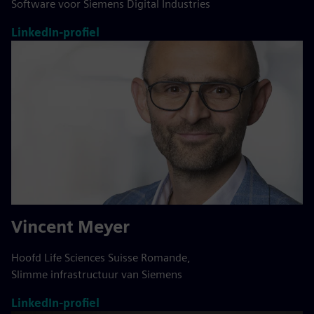
Software voor Siemens Digital Industries
LinkedIn-profiel
Vincent Meyer
Hoofd Life Sciences Suisse Romande,
Slimme infrastructuur van Siemens
LinkedIn-profiel