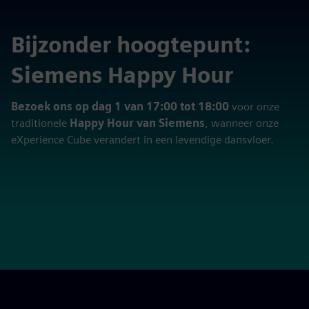
Bijzonder hoogtepunt:
Siemens Happy Hour
Bezoek ons op dag 1 van 17:00 tot 18:00
voor onze
traditionele
Happy Hour van Siemens
, wanneer onze
eXperience Cube verandert in een levendige dansvloer.