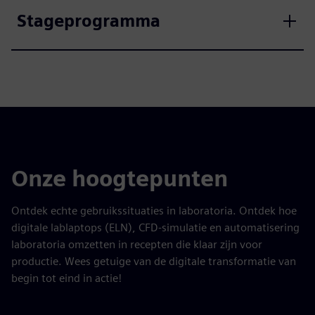
Stageprogramma
Onze hoogtepunten
Ontdek echte gebruikssituaties in laboratoria. Ontdek hoe
digitale lablaptops (ELN), CFD-simulatie en automatisering
laboratoria omzetten in recepten die klaar zijn voor
productie. Wees getuige van de digitale transformatie van
begin tot eind in actie!