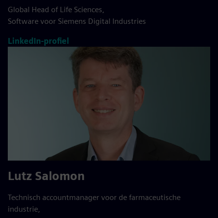
Global Head of Life Sciences,
Software voor Siemens Digital Industries
LinkedIn-profiel
Lutz Salomon
Technisch accountmanager voor de farmaceutische
industrie,