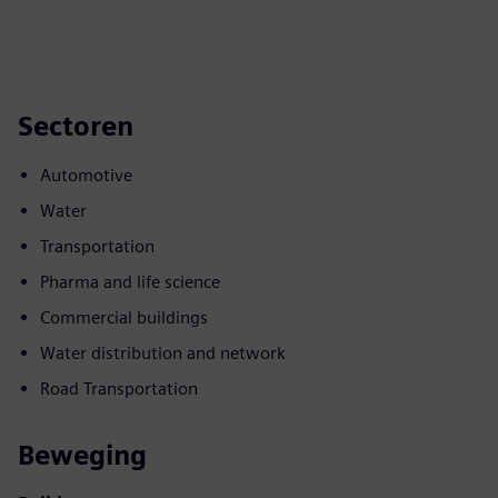
Sectoren
Automotive
Water
Transportation
Pharma and life science
Commercial buildings
Water distribution and network
Road Transportation
Beweging