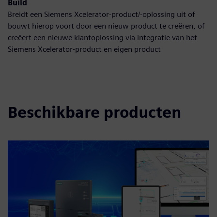
Build
Breidt een Siemens Xcelerator-product/-oplossing uit of
bouwt hierop voort door een nieuw product te creëren, of
creëert een nieuwe klantoplossing via integratie van het
Siemens Xcelerator-product en eigen product
Beschikbare producten