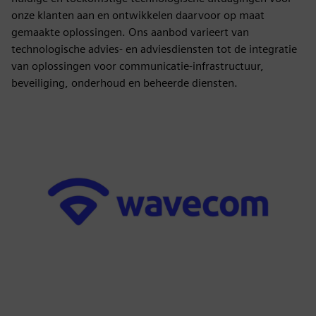
onze klanten aan en ontwikkelen daarvoor op maat
gemaakte oplossingen. Ons aanbod varieert van
technologische advies- en adviesdiensten tot de integratie
van oplossingen voor communicatie-infrastructuur,
beveiliging, onderhoud en beheerde diensten.