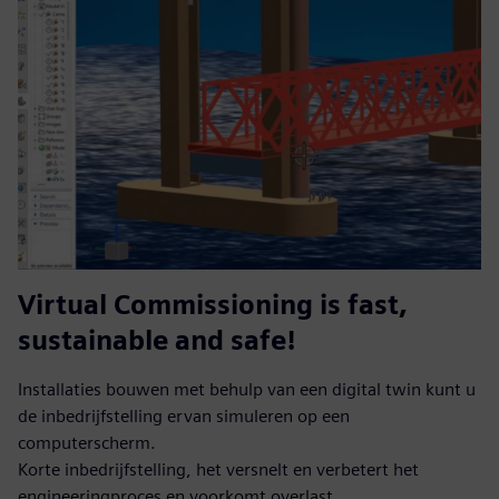
Virtual Commissioning is fast,
sustainable and safe!
Installaties bouwen met behulp van een digital twin kunt u
de inbedrijfstelling ervan simuleren op een
computerscherm.
Korte inbedrijfstelling, het versnelt en verbetert het
engineeringproces en voorkomt overlast.