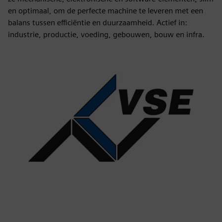
en optimaal, om de perfecte machine te leveren met een
balans tussen efficiëntie en duurzaamheid. Actief in:
industrie, productie, voeding, gebouwen, bouw en infra.