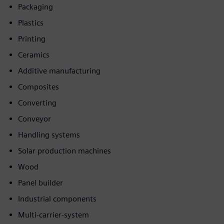
Packaging
Plastics
Printing
Ceramics
Additive manufacturing
Composites
Converting
Conveyor
Handling systems
Solar production machines
Wood
Panel builder
Industrial components
Multi-carrier-system