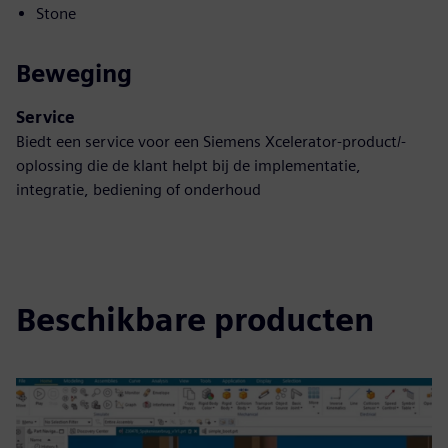
Stone
Beweging
Service
Biedt een service voor een Siemens Xcelerator-product/-
oplossing die de klant helpt bij de implementatie,
integratie, bediening of onderhoud
Beschikbare producten