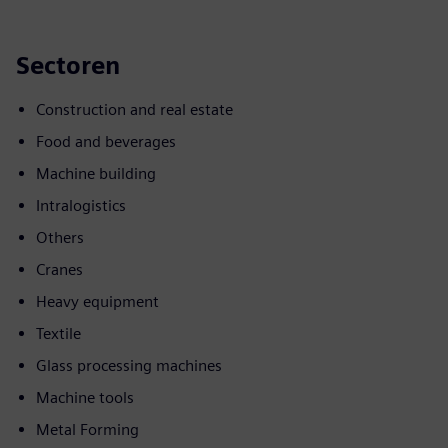
Sectoren
Construction and real estate
Food and beverages
Machine building
Intralogistics
Others
Cranes
Heavy equipment
Textile
Glass processing machines
Machine tools
Metal Forming