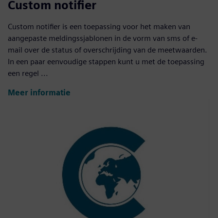
Custom notifier
Custom notifier is een toepassing voor het maken van
aangepaste meldingssjablonen in de vorm van sms of e-
mail over de status of overschrijding van de meetwaarden.
In een paar eenvoudige stappen kunt u met de toepassing
een regel ...
Meer informatie