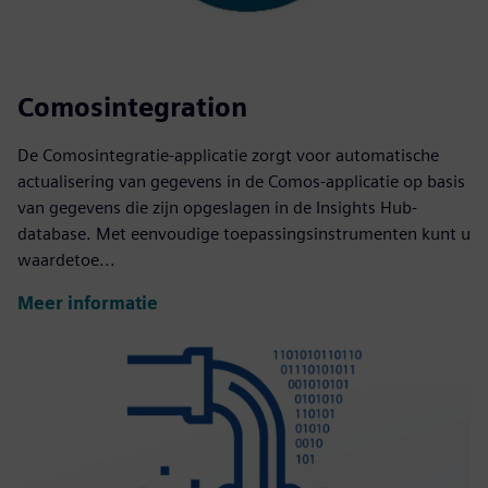
Comosintegration
De Comosintegratie-applicatie zorgt voor automatische
actualisering van gegevens in de Comos-applicatie op basis
van gegevens die zijn opgeslagen in de Insights Hub-
database. Met eenvoudige toepassingsinstrumenten kunt u
waardetoe...
Meer informatie