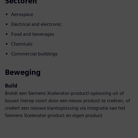
Sectoren
Aerospace
Electrical and electronic
Food and beverages
Chemicals
Commercial buildings
Beweging
Build
Breidt een Siemens Xcelerator-product/-oplossing uit of
bouwt hierop voort door een nieuw product te creëren, of
creëert een nieuwe klantoplossing via integratie van het
Siemens Xcelerator-product en eigen product