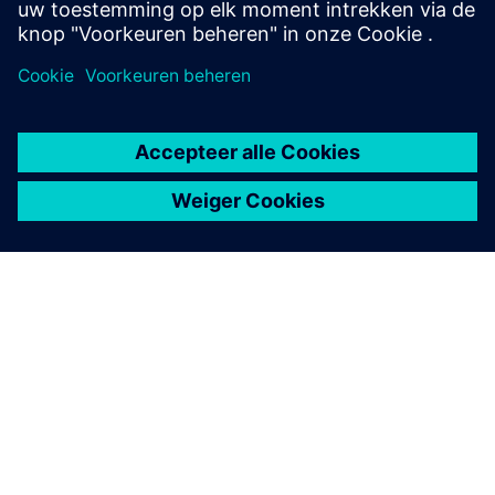
Meer informatie
OVER SIEMENS