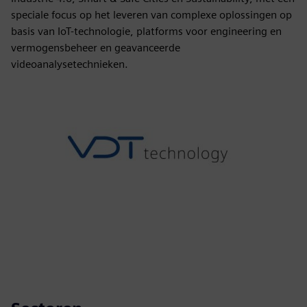
speciale focus op het leveren van complexe oplossingen op
basis van IoT-technologie, platforms voor engineering en
vermogensbeheer en geavanceerde
videoanalysetechnieken.