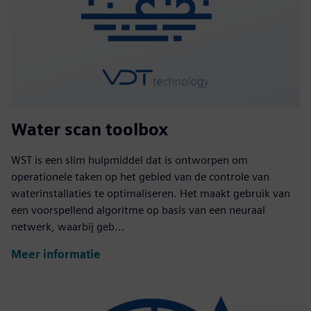
Water scan toolbox
WST is een slim hulpmiddel dat is ontworpen om
operationele taken op het gebied van de controle van
waterinstallaties te optimaliseren. Het maakt gebruik van
een voorspellend algoritme op basis van een neuraal
netwerk, waarbij geb...
Meer informatie