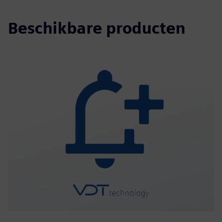
Beschikbare producten