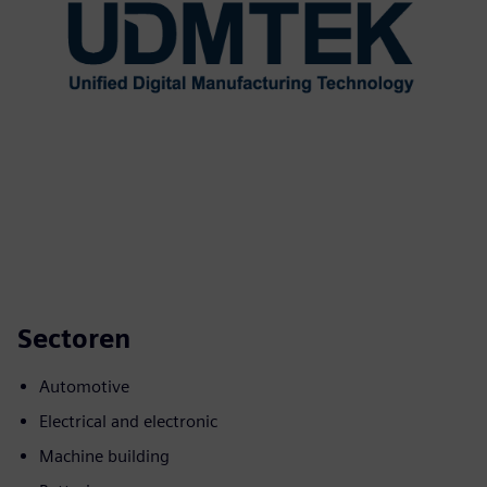
Sectoren
Automotive
Electrical and electronic
Machine building