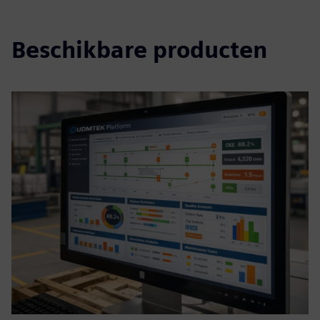
Beschikbare producten