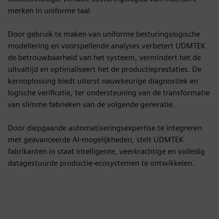
merken in uniforme taal
Door gebruik te maken van uniforme besturingslogische
modellering en voorspellende analyses verbetert UDMTEK
de betrouwbaarheid van het systeem, vermindert het de
uitvaltijd en optimaliseert het de productieprestaties. De
kernoplossing biedt uiterst nauwkeurige diagnostiek en
logische verificatie, ter ondersteuning van de transformatie
van slimme fabrieken van de volgende generatie.
Door diepgaande automatiseringsexpertise te integreren
met geavanceerde AI-mogelijkheden, stelt UDMTEK
fabrikanten in staat intelligente, veerkrachtige en volledig
datagestuurde productie-ecosystemen te ontwikkelen.