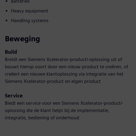
Batteries
Heavy equipment
Handling systems
Beweging
Build
Breidt een Siemens Xcelerator-product/-oplossing uit of
bouwt hierop voort door een nieuw product te creëren, of
creëert een nieuwe klantoplossing via integratie van het
Siemens Xcelerator-product en eigen product
Service
Biedt een service voor een Siemens Xcelerator-product/-
oplossing die de klant helpt bij de implementatie,
integratie, bediening of onderhoud