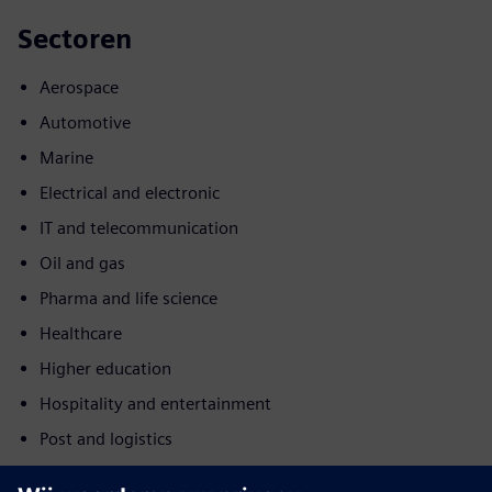
Sectoren
Aerospace
Automotive
Marine
Electrical and electronic
IT and telecommunication
Oil and gas
Pharma and life science
Healthcare
Higher education
Hospitality and entertainment
Post and logistics