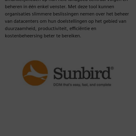
beheren in één enkel venster. Met deze tool kunnen
organisaties slimmere beslissingen nemen over het beheer
van datacenters om hun doelstellingen op het gebied van
duurzaamheid, productiviteit, efficiëntie en
kostenbeheersing beter te bereiken.