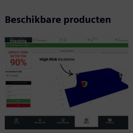
Beschikbare producten