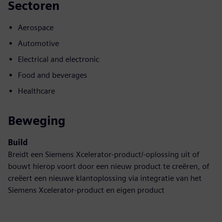
Sectoren
Aerospace
Automotive
Electrical and electronic
Food and beverages
Healthcare
Beweging
Build
Breidt een Siemens Xcelerator-product/-oplossing uit of
bouwt hierop voort door een nieuw product te creëren, of
creëert een nieuwe klantoplossing via integratie van het
Siemens Xcelerator-product en eigen product