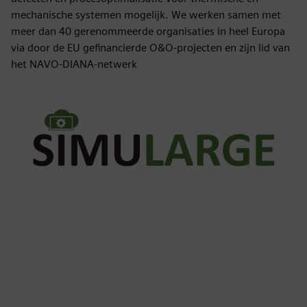
mechanische systemen mogelijk. We werken samen met
meer dan 40 gerenommeerde organisaties in heel Europa
via door de EU gefinancierde O&O-projecten en zijn lid van
het NAVO-DIANA-netwerk