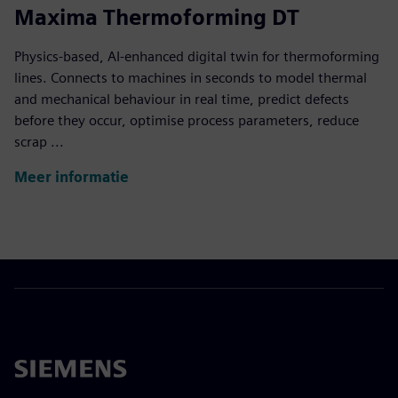
Maxima Thermoforming DT
Physics-based, AI-enhanced digital twin for thermoforming
lines. Connects to machines in seconds to model thermal
and mechanical behaviour in real time, predict defects
before they occur, optimise process parameters, reduce
scrap ...
Meer informatie