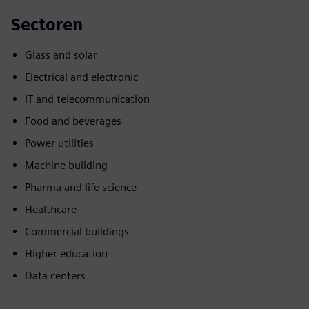
Sectoren
Glass and solar
Electrical and electronic
IT and telecommunication
Food and beverages
Power utilities
Machine building
Pharma and life science
Healthcare
Commercial buildings
Higher education
Data centers