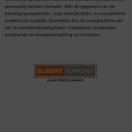
eenvoudig worden bewaakt. Met de gegevens van de
beveiligingsapparaten, zoals bedrijfstijden, is voorspellend
onderhoud mogelijk. Bovendien kan de transparantie van
het stroomdistributiesysteem ongeplande uitvaltijden
voorkomen en energieverspilling verminderen.