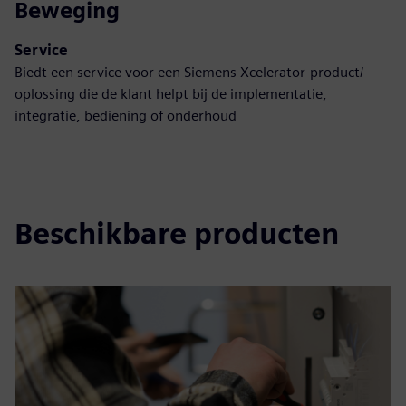
Beweging
Service
Biedt een service voor een Siemens Xcelerator-product/-
oplossing die de klant helpt bij de implementatie,
integratie, bediening of onderhoud
Beschikbare producten