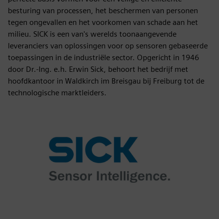
besturing van processen, het beschermen van personen
tegen ongevallen en het voorkomen van schade aan het
milieu. SICK is een van's werelds toonaangevende
leveranciers van oplossingen voor op sensoren gebaseerde
toepassingen in de industriële sector. Opgericht in 1946
door Dr.-Ing. e.h. Erwin Sick, behoort het bedrijf met
hoofdkantoor in Waldkirch im Breisgau bij Freiburg tot de
technologische marktleiders.