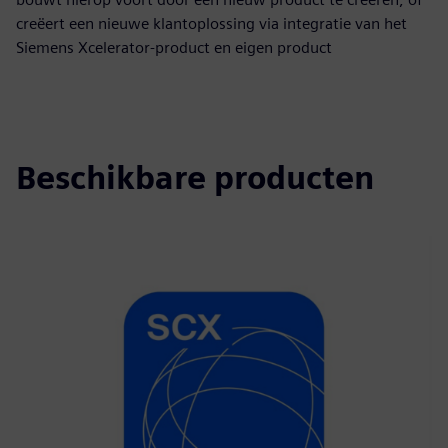
creëert een nieuwe klantoplossing via integratie van het
Siemens Xcelerator-product en eigen product
Beschikbare producten