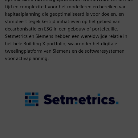
tijd en complexiteit voor het modelleren en bereiken van
kapitaalplanning die geoptimaliseerd is voor doelen, en
stimuleert tegelijkertijd initiatieven op het gebied van
decarbonisatie en ESG in een gebouw of portefeuille.
Setmetrics en Siemens hebben een wereldwijde relatie in
het hele Building X-portfolio, waaronder het digitale
tweelingplatform van Siemens en de softwaresystemen
voor activaplanning.