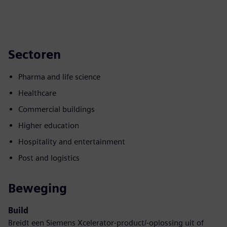
Sectoren
Pharma and life science
Healthcare
Commercial buildings
Higher education
Hospitality and entertainment
Post and logistics
Beweging
Build
Breidt een Siemens Xcelerator-product/-oplossing uit of