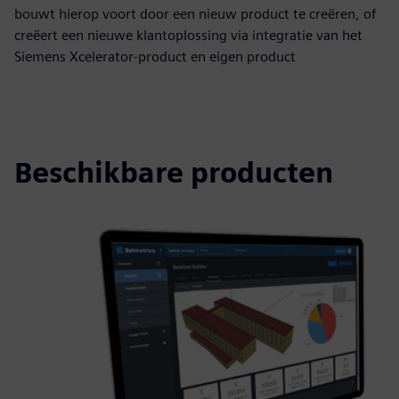
bouwt hierop voort door een nieuw product te creëren, of
creëert een nieuwe klantoplossing via integratie van het
Siemens Xcelerator-product en eigen product
Beschikbare producten