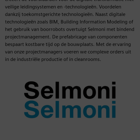
veilige leidingsystemen en -technologieën. Voordelen
dankzij toekomstgerichte technologieën. Naast digitale
technologieën zoals BIM, Building Information Modeling of
het gebruik van boorrobots overtuigt Selmoni met bindend
projectmanagement. De prefabricage van componenten
bespaart kostbare tijd op de bouwplaats. Met de ervaring
van onze projectmanagers voeren we complexe orders uit
in de industriële productie of in cleanrooms.