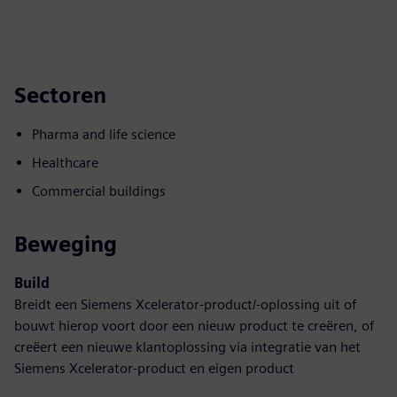
Sectoren
Pharma and life science
Healthcare
Commercial buildings
Beweging
Build
Breidt een Siemens Xcelerator-product/-oplossing uit of
bouwt hierop voort door een nieuw product te creëren, of
creëert een nieuwe klantoplossing via integratie van het
Siemens Xcelerator-product en eigen product