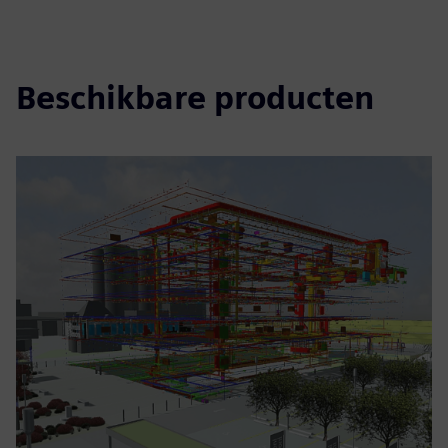
Beschikbare producten