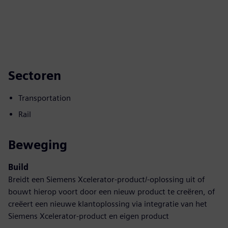
Sectoren
Transportation
Rail
Beweging
Build
Breidt een Siemens Xcelerator-product/-oplossing uit of
bouwt hierop voort door een nieuw product te creëren, of
creëert een nieuwe klantoplossing via integratie van het
Siemens Xcelerator-product en eigen product