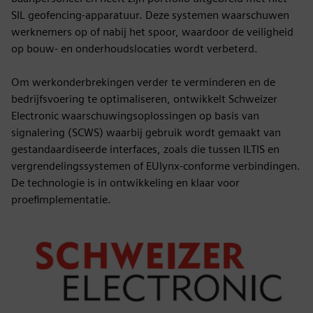
SIL geofencing-apparatuur. Deze systemen waarschuwen
werknemers op of nabij het spoor, waardoor de veiligheid
op bouw- en onderhoudslocaties wordt verbeterd.
Om werkonderbrekingen verder te verminderen en de
bedrijfsvoering te optimaliseren, ontwikkelt Schweizer
Electronic waarschuwingsoplossingen op basis van
signalering (SCWS) waarbij gebruik wordt gemaakt van
gestandaardiseerde interfaces, zoals die tussen ILTIS en
vergrendelingssystemen of EUlynx-conforme verbindingen.
De technologie is in ontwikkeling en klaar voor
proefimplementatie.