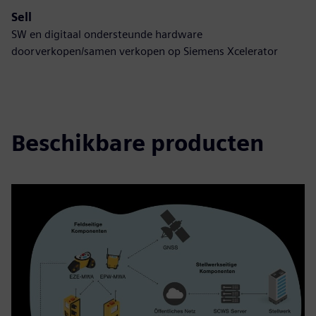
Sell
SW en digitaal ondersteunde hardware
doorverkopen/samen verkopen op Siemens Xcelerator
Beschikbare producten