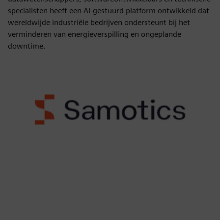
specialisten heeft een AI-gestuurd platform ontwikkeld dat
wereldwijde industriële bedrijven ondersteunt bij het
verminderen van energieverspilling en ongeplande
downtime.