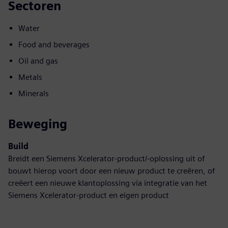
Sectoren
Water
Food and beverages
Oil and gas
Metals
Minerals
Beweging
Build
Breidt een Siemens Xcelerator-product/-oplossing uit of
bouwt hierop voort door een nieuw product te creëren, of
creëert een nieuwe klantoplossing via integratie van het
Siemens Xcelerator-product en eigen product