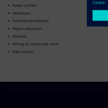
Power utilities
Healthcare
Commercial buildings
Higher education
Minerals
Mining of metals and stone
Data centers