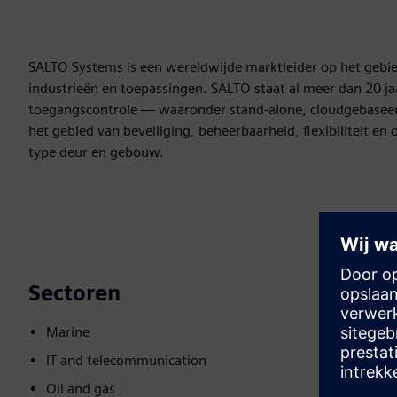
SALTO Systems is een wereldwijde marktleider op het gebi
industrieën en toepassingen. SALTO staat al meer dan 20 j
toegangscontrole — waaronder stand-alone, cloudgebaseer
het gebied van beveiliging, beheerbaarheid, flexibiliteit en
type deur en gebouw.
Sectoren
Marine
IT and telecommunication
Oil and gas