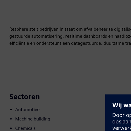
Resphere stelt bedrijven in staat om afvalbeheer te digita
gestuurde automatisering, realtime dashboards en naadloze
efficiëntie en ondersteunt een datagestuurde, duurzame tra
Sectoren
Automotive
Machine building
Chemicals