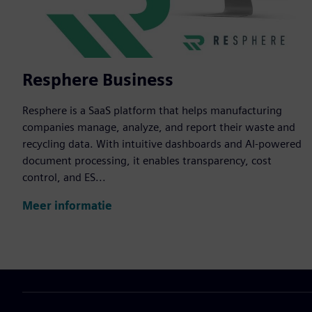
Resphere Business
Resphere is a SaaS platform that helps manufacturing
companies manage, analyze, and report their waste and
recycling data. With intuitive dashboards and AI-powered
document processing, it enables transparency, cost
control, and ES...
Meer informatie