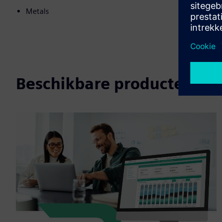
Metals
Beschikbare producten