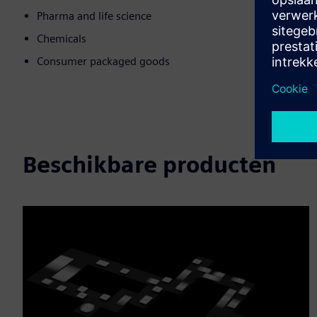
Pharma and life science
Chemicals
Consumer packaged goods
Beschikbare producten