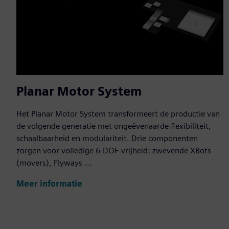
Planar Motor System
Het Planar Motor System transformeert de productie van
de volgende generatie met ongeëvenaarde flexibiliteit,
schaalbaarheid en modulariteit. Drie componenten
zorgen voor volledige 6-DOF-vrijheid: zwevende XBots
(movers), Flyways ...
Meer informatie