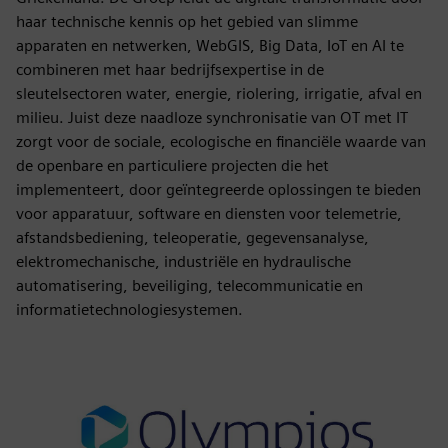
haar technische kennis op het gebied van slimme
apparaten en netwerken, WebGIS, Big Data, IoT en AI te
combineren met haar bedrijfsexpertise in de
sleutelsectoren water, energie, riolering, irrigatie, afval en
milieu. Juist deze naadloze synchronisatie van OT met IT
zorgt voor de sociale, ecologische en financiële waarde van
de openbare en particuliere projecten die het
implementeert, door geïntegreerde oplossingen te bieden
voor apparatuur, software en diensten voor telemetrie,
afstandsbediening, teleoperatie, gegevensanalyse,
elektromechanische, industriële en hydraulische
automatisering, beveiliging, telecommunicatie en
informatietechnologiesystemen.