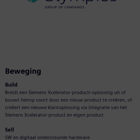
Beweging
Build
Breidt een Siemens Xcelerator-product/-oplossing uit of
bouwt hierop voort door een nieuw product te creëren, of
creëert een nieuwe klantoplossing via integratie van het
Siemens Xcelerator-product en eigen product
Sell
SW en digitaal ondersteunde hardware