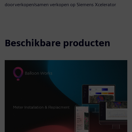
doorverkopen/samen verkopen op Siemens Xcelerator
Beschikbare producten