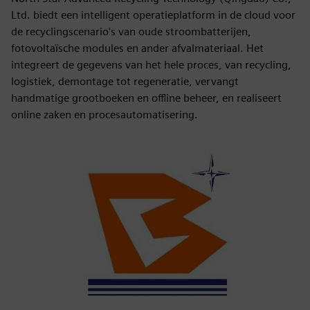
Ltd. biedt een intelligent operatieplatform in de cloud voor
de recyclingscenario's van oude stroombatterijen,
fotovoltaïsche modules en ander afvalmateriaal. Het
integreert de gegevens van het hele proces, van recycling,
logistiek, demontage tot regeneratie, vervangt
handmatige grootboeken en offline beheer, en realiseert
online zaken en procesautomatisering.