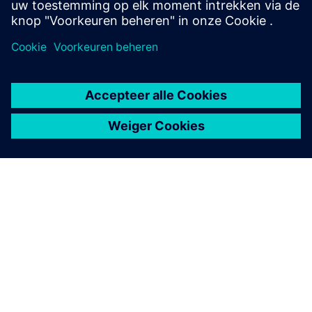
Meer informatie
OVER SIEMENS