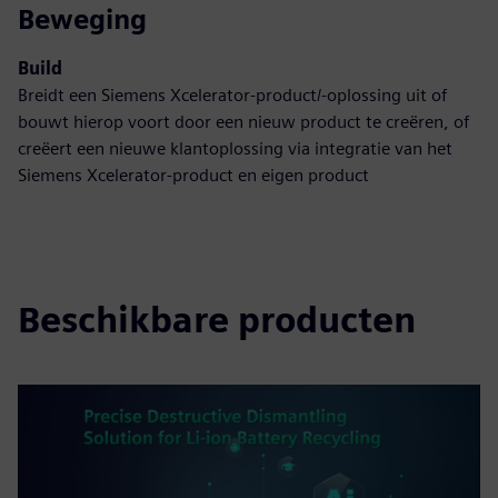
Beweging
Build
Breidt een Siemens Xcelerator-product/-oplossing uit of
bouwt hierop voort door een nieuw product te creëren, of
creëert een nieuwe klantoplossing via integratie van het
Siemens Xcelerator-product en eigen product
Beschikbare producten