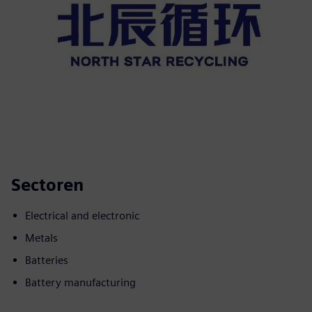
Sectoren
Electrical and electronic
Metals
Batteries
Battery manufacturing