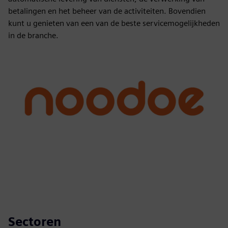
betalingen en het beheer van de activiteiten. Bovendien
kunt u genieten van een van de beste servicemogelijkheden
in de branche.
Sectoren