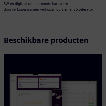
SW en digitaal ondersteunde hardware
doorverkopen/samen verkopen op Siemens Xcelerator
Beschikbare producten