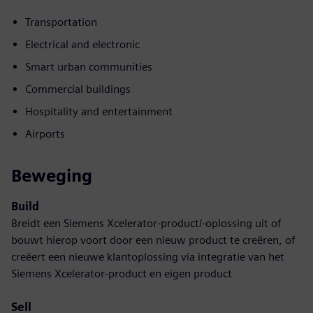
Transportation
Electrical and electronic
Smart urban communities
Commercial buildings
Hospitality and entertainment
Airports
Beweging
Build
Breidt een Siemens Xcelerator-product/-oplossing uit of
bouwt hierop voort door een nieuw product te creëren, of
creëert een nieuwe klantoplossing via integratie van het
Siemens Xcelerator-product en eigen product
Sell