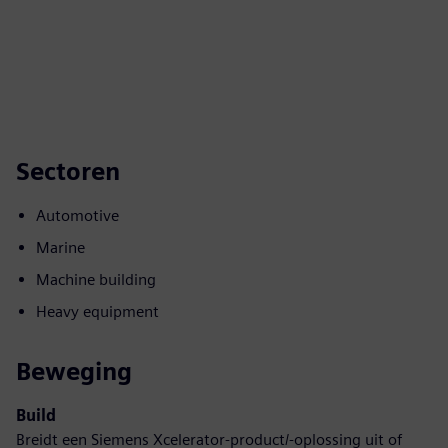
Sectoren
Automotive
Marine
Machine building
Heavy equipment
Beweging
Build
Breidt een Siemens Xcelerator-product/-oplossing uit of