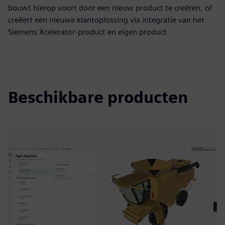
bouwt hierop voort door een nieuw product te creëren, of
creëert een nieuwe klantoplossing via integratie van het
Siemens Xcelerator-product en eigen product
Beschikbare producten