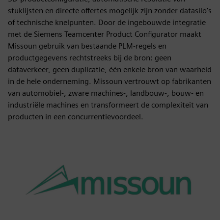
stuklijsten en directe offertes mogelijk zijn zonder datasilo's
of technische knelpunten. Door de ingebouwde integratie
met de Siemens Teamcenter Product Configurator maakt
Missoun gebruik van bestaande PLM-regels en
productgegevens rechtstreeks bij de bron: geen
dataverkeer, geen duplicatie, één enkele bron van waarheid
in de hele onderneming. Missoun vertrouwt op fabrikanten
van automobiel-, zware machines-, landbouw-, bouw- en
industriële machines en transformeert de complexiteit van
producten in een concurrentievoordeel.