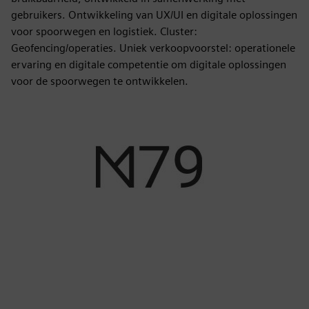
gebruikers. Ontwikkeling van UX/UI en digitale oplossingen
voor spoorwegen en logistiek. Cluster:
Geofencing/operaties. Uniek verkoopvoorstel: operationele
ervaring en digitale competentie om digitale oplossingen
voor de spoorwegen te ontwikkelen.