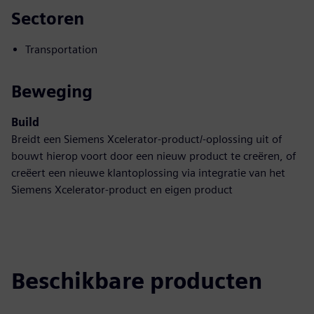
Sectoren
Transportation
Beweging
Build
Breidt een Siemens Xcelerator-product/-oplossing uit of
bouwt hierop voort door een nieuw product te creëren, of
creëert een nieuwe klantoplossing via integratie van het
Siemens Xcelerator-product en eigen product
Beschikbare producten