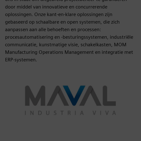
door middel van innovatieve en concurrerende
oplossingen. Onze kant-en-klare oplossingen zijn
gebaseerd op schaalbare en open systemen, die zich
aanpassen aan alle behoeften en processen:
procesautomatisering en -besturingssystemen, industriële
communicatie, kunstmatige visie, schakelkasten, MOM
Manufacturing Operations Management en integratie met
ERP-systemen.