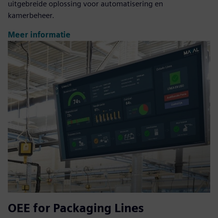
uitgebreide oplossing voor automatisering en
kamerbeheer.
Meer informatie
OEE for Packaging Lines