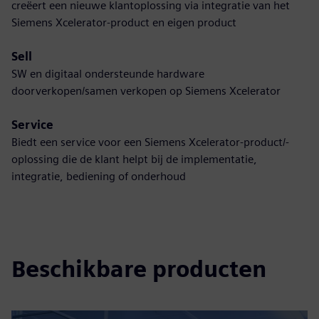
creëert een nieuwe klantoplossing via integratie van het
Siemens Xcelerator-product en eigen product
Sell
SW en digitaal ondersteunde hardware
doorverkopen/samen verkopen op Siemens Xcelerator
Service
Biedt een service voor een Siemens Xcelerator-product/-
oplossing die de klant helpt bij de implementatie,
integratie, bediening of onderhoud
Beschikbare producten