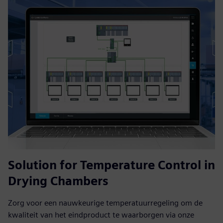
Solution for Temperature Control in
Drying Chambers
Zorg voor een nauwkeurige temperatuurregeling om de
kwaliteit van het eindproduct te waarborgen via onze