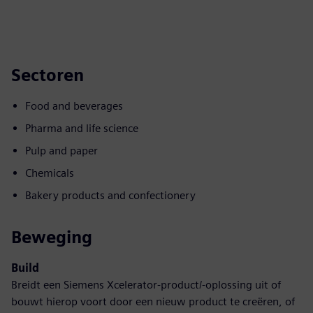
Sectoren
Food and beverages
Pharma and life science
Pulp and paper
Chemicals
Bakery products and confectionery
Beweging
Build
Breidt een Siemens Xcelerator-product/-oplossing uit of
bouwt hierop voort door een nieuw product te creëren, of