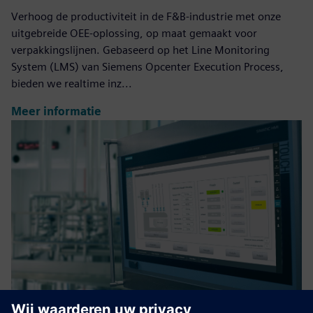
Verhoog de productiviteit in de F&B-industrie met onze
uitgebreide OEE-oplossing, op maat gemaakt voor
verpakkingslijnen. Gebaseerd op het Line Monitoring
System (LMS) van Siemens Opcenter Execution Process,
bieden we realtime inz...
Meer informatie