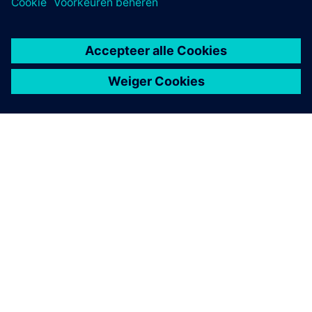
OVER SIEMENS
INFORMATIE OVER HET BEDRIJF