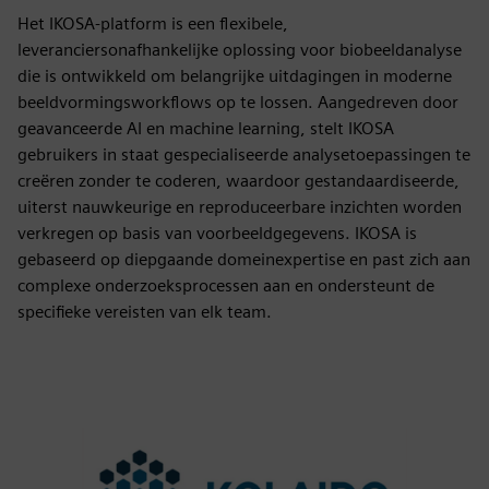
Het IKOSA-platform is een flexibele,
leveranciersonafhankelijke oplossing voor biobeeldanalyse
die is ontwikkeld om belangrijke uitdagingen in moderne
beeldvormingsworkflows op te lossen. Aangedreven door
geavanceerde AI en machine learning, stelt IKOSA
gebruikers in staat gespecialiseerde analysetoepassingen te
creëren zonder te coderen, waardoor gestandaardiseerde,
uiterst nauwkeurige en reproduceerbare inzichten worden
verkregen op basis van voorbeeldgegevens. IKOSA is
gebaseerd op diepgaande domeinexpertise en past zich aan
complexe onderzoeksprocessen aan en ondersteunt de
specifieke vereisten van elk team.