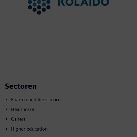
Sectoren
Pharma and life science
Healthcare
Others
Higher education