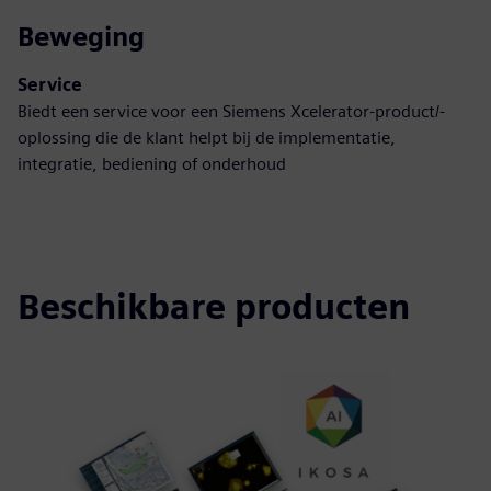
Beweging
Service
Biedt een service voor een Siemens Xcelerator-product/-
oplossing die de klant helpt bij de implementatie,
integratie, bediening of onderhoud
Beschikbare producten