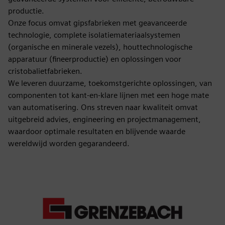
productie.
Onze focus omvat gipsfabrieken met geavanceerde
technologie, complete isolatiemateriaalsystemen
(organische en minerale vezels), houttechnologische
apparatuur (fineerproductie) en oplossingen voor
cristobalietfabrieken.
We leveren duurzame, toekomstgerichte oplossingen, van
componenten tot kant-en-klare lijnen met een hoge mate
van automatisering. Ons streven naar kwaliteit omvat
uitgebreid advies, engineering en projectmanagement,
waardoor optimale resultaten en blijvende waarde
wereldwijd worden gegarandeerd.