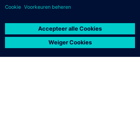
OVER SIEMENS
INFORMATIE OVER HET BEDRIJF