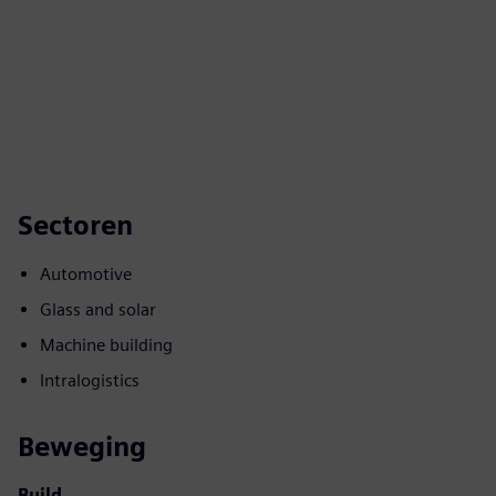
Sectoren
Automotive
Glass and solar
Machine building
Intralogistics
Beweging
Build