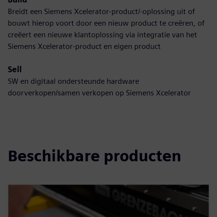
Breidt een Siemens Xcelerator-product/-oplossing uit of
bouwt hierop voort door een nieuw product te creëren, of
creëert een nieuwe klantoplossing via integratie van het
Siemens Xcelerator-product en eigen product
Sell
SW en digitaal ondersteunde hardware
doorverkopen/samen verkopen op Siemens Xcelerator
Beschikbare producten