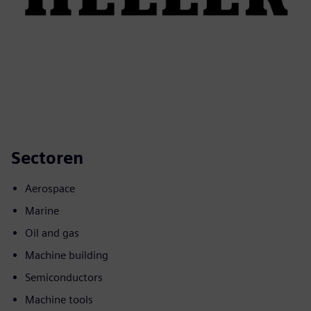
Sectoren
Aerospace
Marine
Oil and gas
Machine building
Semiconductors
Machine tools