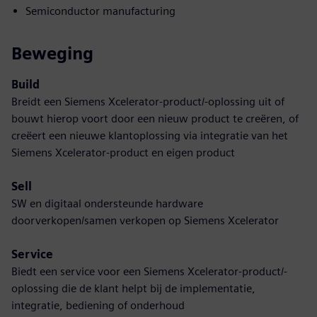
Semiconductor manufacturing
Beweging
Build
Breidt een Siemens Xcelerator-product/-oplossing uit of
bouwt hierop voort door een nieuw product te creëren, of
creëert een nieuwe klantoplossing via integratie van het
Siemens Xcelerator-product en eigen product
Sell
SW en digitaal ondersteunde hardware
doorverkopen/samen verkopen op Siemens Xcelerator
Service
Biedt een service voor een Siemens Xcelerator-product/-
oplossing die de klant helpt bij de implementatie,
integratie, bediening of onderhoud