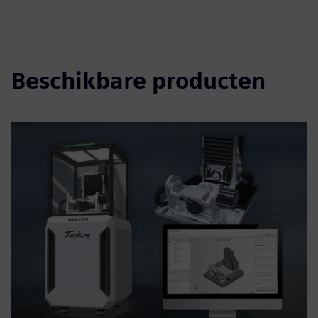
Beschikbare producten