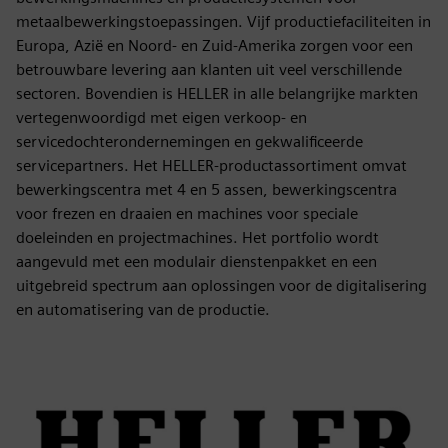
metaalbewerkingstoepassingen. Vijf productiefaciliteiten in
Europa, Azië en Noord- en Zuid-Amerika zorgen voor een
betrouwbare levering aan klanten uit veel verschillende
sectoren. Bovendien is HELLER in alle belangrijke markten
vertegenwoordigd met eigen verkoop- en
servicedochterondernemingen en gekwalificeerde
servicepartners. Het HELLER-productassortiment omvat
bewerkingscentra met 4 en 5 assen, bewerkingscentra
voor frezen en draaien en machines voor speciale
doeleinden en projectmachines. Het portfolio wordt
aangevuld met een modulair dienstenpakket en een
uitgebreid spectrum aan oplossingen voor de digitalisering
en automatisering van de productie.