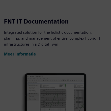
FNT IT Documentation
Integrated solution for the holistic documentation,
planning, and management of entire, complex hybrid IT
infrastructures in a Digital Twin
Meer informatie