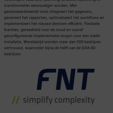
transformaties eenvoudiger worden. Met
gestandaardiseerde tools integreert het gegevens,
genereert het rapporten, optimaliseert het workflows en
implementeert het nieuwe diensten efficiënt. Flexibele
licenties, gereedheid voor de cloud en vooraf
geconfigureerde implementatie zorgen voor een snelle
installatie. Wereldwijd worden meer dan 500 bedrijven
vertrouwd, waaronder bijna de helft van de DAX-40-
bedrijven.