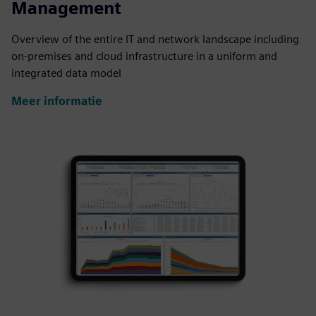
Management
Overview of the entire IT and network landscape including
on-premises and cloud infrastructure in a uniform and
integrated data model
Meer informatie