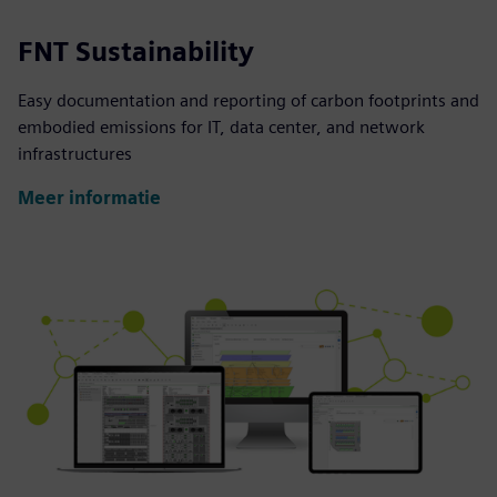
FNT Sustainability
Easy documentation and reporting of carbon footprints and
embodied emissions for IT, data center, and network
infrastructures
Meer informatie