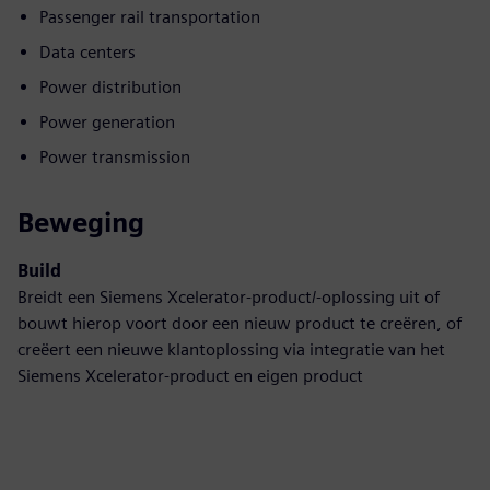
Passenger rail transportation
Data centers
Power distribution
Power generation
Power transmission
Beweging
Build
Breidt een Siemens Xcelerator-product/-oplossing uit of
bouwt hierop voort door een nieuw product te creëren, of
creëert een nieuwe klantoplossing via integratie van het
Siemens Xcelerator-product en eigen product