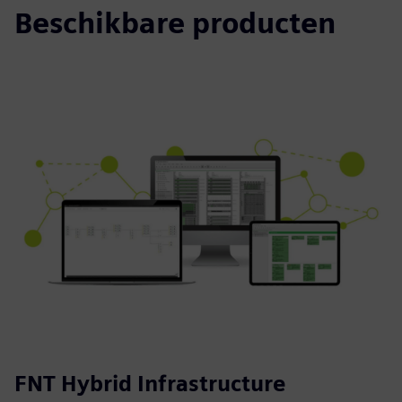
Beschikbare producten
FNT Hybrid Infrastructure