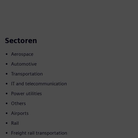
Sectoren
Aerospace
Automotive
Transportation
IT and telecommunication
Power utilities
Others
Airports
Rail
Freight rail transportation