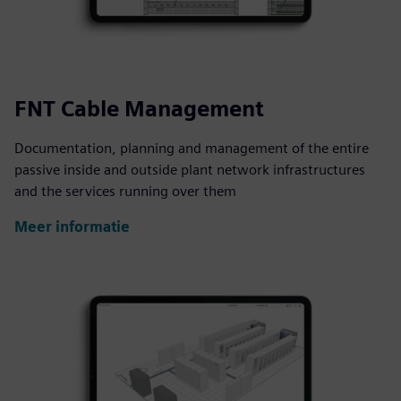
FNT Cable Management
Documentation, planning and management of the entire
passive inside and outside plant network infrastructures
and the services running over them
Meer informatie