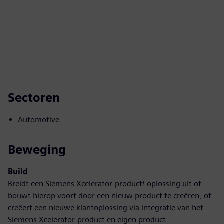
Sectoren
Automotive
Beweging
Build
Breidt een Siemens Xcelerator-product/-oplossing uit of
bouwt hierop voort door een nieuw product te creëren, of
creëert een nieuwe klantoplossing via integratie van het
Siemens Xcelerator-product en eigen product