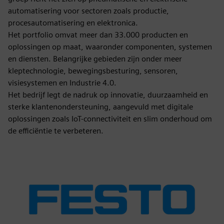
automatisering voor sectoren zoals productie,
procesautomatisering en elektronica.
Het portfolio omvat meer dan 33.000 producten en
oplossingen op maat, waaronder componenten, systemen
en diensten. Belangrijke gebieden zijn onder meer
kleptechnologie, bewegingsbesturing, sensoren,
visiesystemen en Industrie 4.0.
Het bedrijf legt de nadruk op innovatie, duurzaamheid en
sterke klantenondersteuning, aangevuld met digitale
oplossingen zoals IoT-connectiviteit en slim onderhoud om
de efficiëntie te verbeteren.