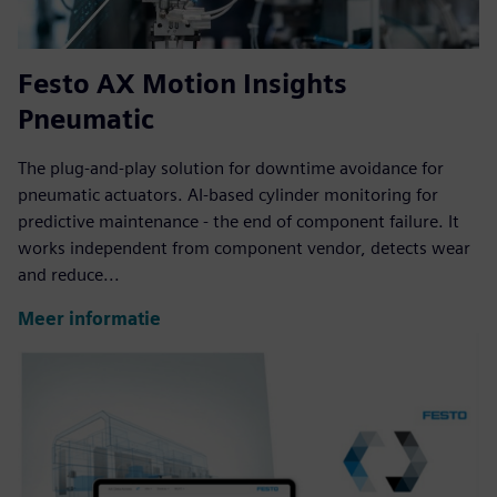
Festo AX Motion Insights
Pneumatic
The plug-and-play solution for downtime avoidance for
pneumatic actuators. AI-based cylinder monitoring for
predictive maintenance - the end of component failure. It
works independent from component vendor, detects wear
and reduce...
Meer informatie