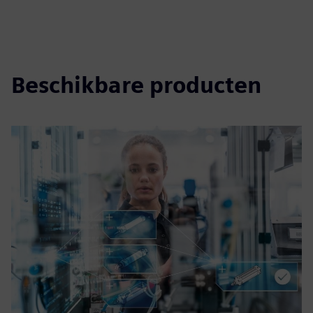
Beschikbare producten