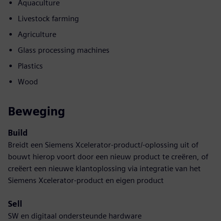
Aquaculture
Livestock farming
Agriculture
Glass processing machines
Plastics
Wood
Beweging
Build
Breidt een Siemens Xcelerator-product/-oplossing uit of
bouwt hierop voort door een nieuw product te creëren, of
creëert een nieuwe klantoplossing via integratie van het
Siemens Xcelerator-product en eigen product
Sell
SW en digitaal ondersteunde hardware