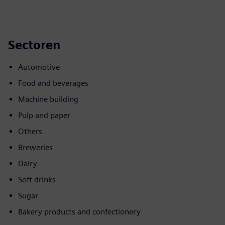
Sectoren
Automotive
Food and beverages
Machine building
Pulp and paper
Others
Breweries
Dairy
Soft drinks
Sugar
Bakery products and confectionery