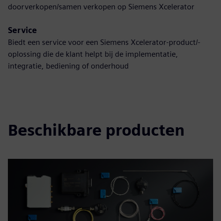
doorverkopen/samen verkopen op Siemens Xcelerator
Service
Biedt een service voor een Siemens Xcelerator-product/-
oplossing die de klant helpt bij de implementatie,
integratie, bediening of onderhoud
Beschikbare producten