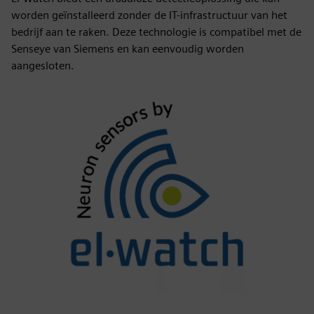
worden geïnstalleerd zonder de IT-infrastructuur van het
bedrijf aan te raken. Deze technologie is compatibel met de
Senseye van Siemens en kan eenvoudig worden
aangesloten.