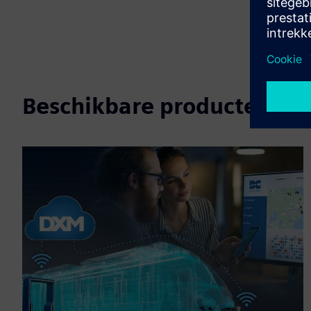
Beschikbare producten