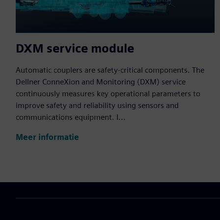
DXM service module
Automatic couplers are safety-critical components. The
Dellner ConneXion and Monitoring (DXM) service
continuously measures key operational parameters to
improve safety and reliability using sensors and
communications equipment. I...
Meer informatie