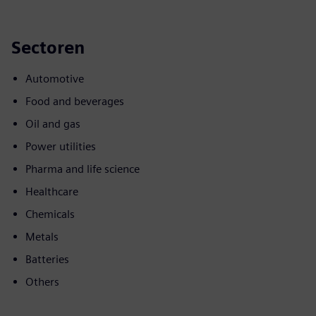
Sectoren
Automotive
Food and beverages
Oil and gas
Power utilities
Pharma and life science
Healthcare
Chemicals
Metals
Batteries
Others