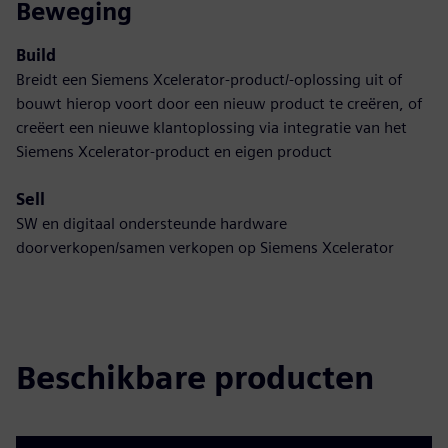
Beweging
Build
Breidt een Siemens Xcelerator-product/-oplossing uit of
bouwt hierop voort door een nieuw product te creëren, of
creëert een nieuwe klantoplossing via integratie van het
Siemens Xcelerator-product en eigen product
Sell
SW en digitaal ondersteunde hardware
doorverkopen/samen verkopen op Siemens Xcelerator
Beschikbare producten