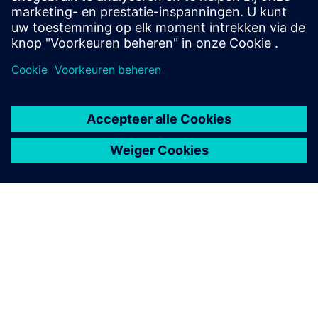
Meer informatie
OVER SIEMENS