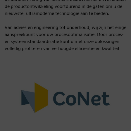
de productontwikkeling voortdurend in de gaten om u de
nieuwste, ultramoderne technologie aan te bieden.
Van advies en engineering tot onderhoud, wij zijn het enige
aanspreekpunt voor uw procesoptimalisatie. Door proces-
en systeemstandaardisatie kunt u met onze oplossingen
volledig profiteren van verhoogde efficiëntie en kwaliteit