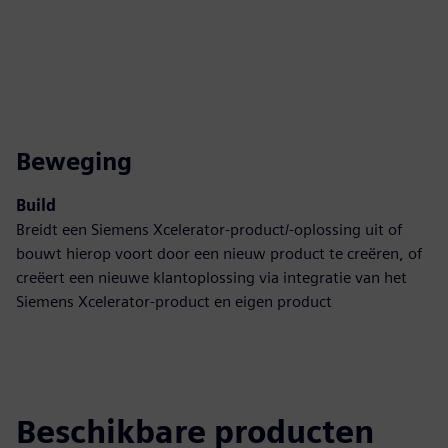
Beweging
Build
Breidt een Siemens Xcelerator-product/-oplossing uit of
bouwt hierop voort door een nieuw product te creëren, of
creëert een nieuwe klantoplossing via integratie van het
Siemens Xcelerator-product en eigen product
Beschikbare producten