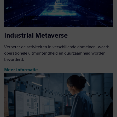
Industrial Metaverse
Verbeter de activiteiten in verschillende domeinen, waarbij
operationele uitmuntendheid en duurzaamheid worden
bevorderd.
Meer informatie