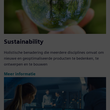
Sustainability
Holistische benadering die meerdere disciplines omvat om
nieuwe en geoptimaliseerde producten te bedenken, te
ontwerpen en te bouwen
Meer informatie