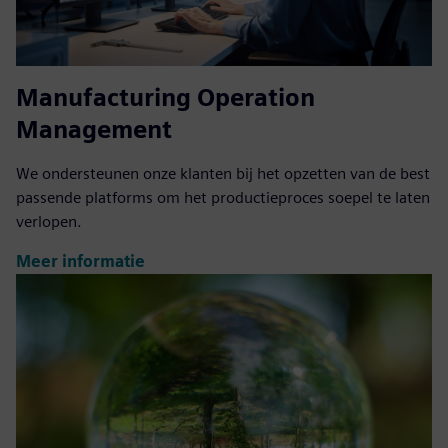
Manufacturing Operation
Management
We ondersteunen onze klanten bij het opzetten van de best
passende platforms om het productieproces soepel te laten
verlopen.
Meer informatie