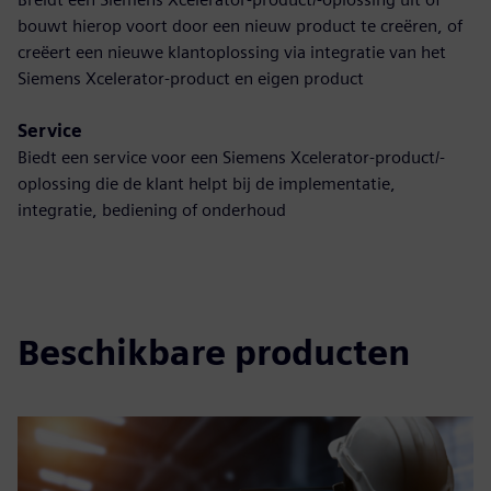
bouwt hierop voort door een nieuw product te creëren, of
creëert een nieuwe klantoplossing via integratie van het
Siemens Xcelerator-product en eigen product
Service
Biedt een service voor een Siemens Xcelerator-product/-
oplossing die de klant helpt bij de implementatie,
integratie, bediening of onderhoud
Beschikbare producten