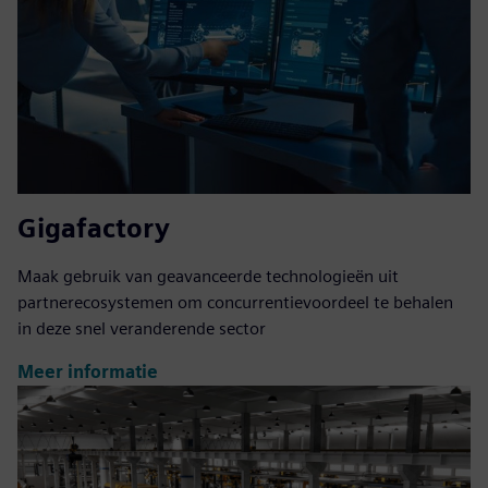
Gigafactory
Maak gebruik van geavanceerde technologieën uit
partnerecosystemen om concurrentievoordeel te behalen
in deze snel veranderende sector
Meer informatie