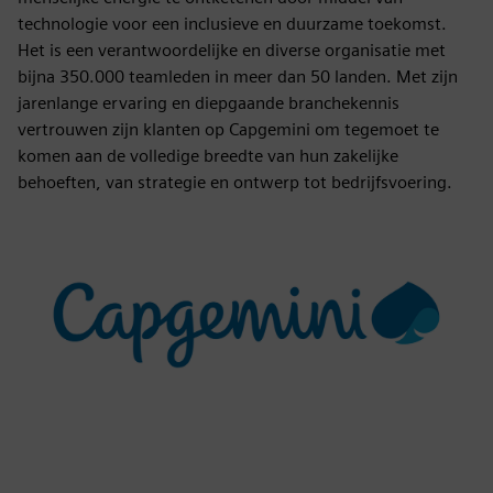
technologie voor een inclusieve en duurzame toekomst.
Het is een verantwoordelijke en diverse organisatie met
bijna 350.000 teamleden in meer dan 50 landen. Met zijn
jarenlange ervaring en diepgaande branchekennis
vertrouwen zijn klanten op Capgemini om tegemoet te
komen aan de volledige breedte van hun zakelijke
behoeften, van strategie en ontwerp tot bedrijfsvoering.