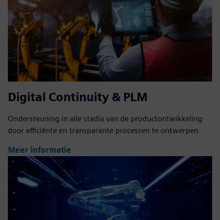
Digital Continuity & PLM
Ondersteuning in alle stadia van de productontwikkeling
door efficiënte en transparante processen te ontwerpen
Meer informatie