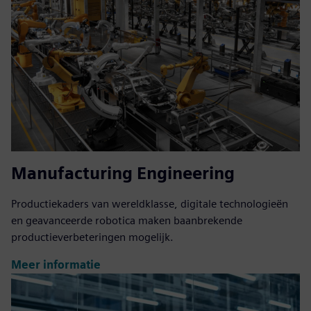
Manufacturing Engineering
Productiekaders van wereldklasse, digitale technologieën
en geavanceerde robotica maken baanbrekende
productieverbeteringen mogelijk.
Meer informatie