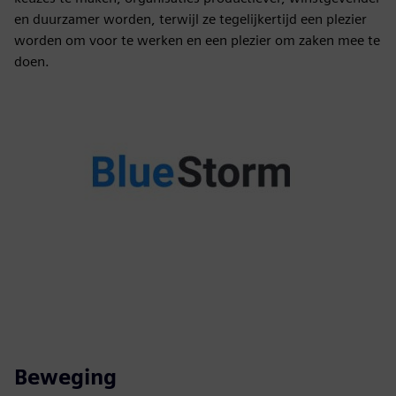
en duurzamer worden, terwijl ze tegelijkertijd een plezier
worden om voor te werken en een plezier om zaken mee te
doen.
Beweging