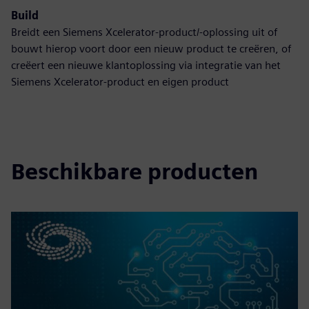
Build
Breidt een Siemens Xcelerator-product/-oplossing uit of
bouwt hierop voort door een nieuw product te creëren, of
creëert een nieuwe klantoplossing via integratie van het
Siemens Xcelerator-product en eigen product
Beschikbare producten