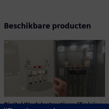
Beschikbare producten
Digital Work Instructions (Training