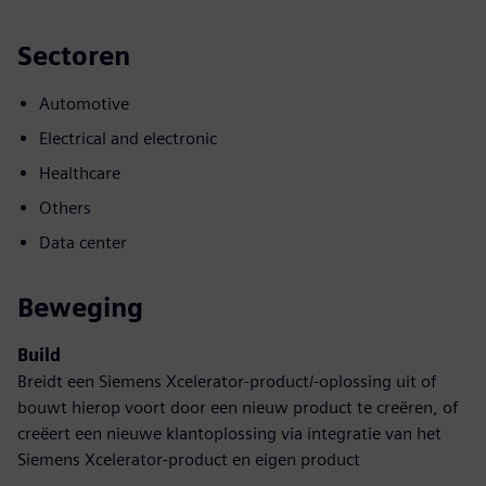
Sectoren
Automotive
Electrical and electronic
Healthcare
Others
Data center
Beweging
Build
Breidt een Siemens Xcelerator-product/-oplossing uit of
bouwt hierop voort door een nieuw product te creëren, of
creëert een nieuwe klantoplossing via integratie van het
Siemens Xcelerator-product en eigen product