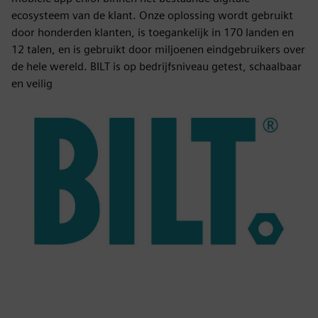
ecosysteem van de klant. Onze oplossing wordt gebruikt
door honderden klanten, is toegankelijk in 170 landen en
12 talen, en is gebruikt door miljoenen eindgebruikers over
de hele wereld. BILT is op bedrijfsniveau getest, schaalbaar
en veilig