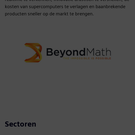
kosten van supercomputers te verlagen en baanbrekende
producten sneller op de markt te brengen.
Sectoren