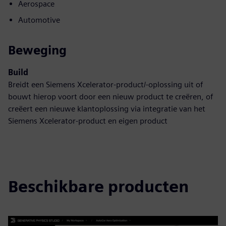
Aerospace
Automotive
Beweging
Build
Breidt een Siemens Xcelerator-product/-oplossing uit of
bouwt hierop voort door een nieuw product te creëren, of
creëert een nieuwe klantoplossing via integratie van het
Siemens Xcelerator-product en eigen product
Beschikbare producten