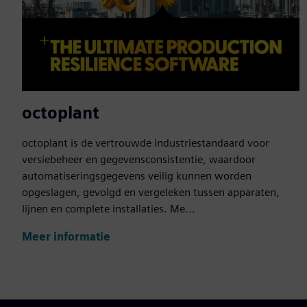
octoplant
octoplant is de vertrouwde industriestandaard voor
versiebeheer en gegevensconsistentie, waardoor
automatiseringsgegevens veilig kunnen worden
opgeslagen, gevolgd en vergeleken tussen apparaten,
lijnen en complete installaties. Me...
Meer informatie