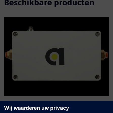
Beschikbare producten
antrumX