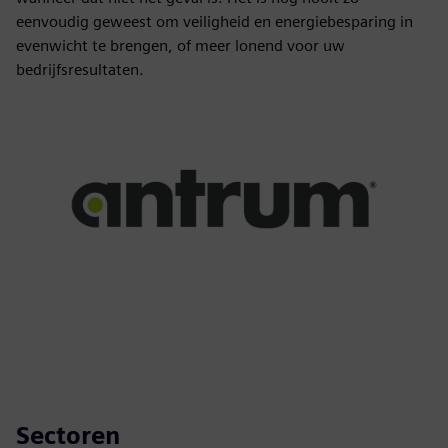
eenvoudig geweest om veiligheid en energiebesparing in
evenwicht te brengen, of meer lonend voor uw
bedrijfsresultaten.
Sectoren