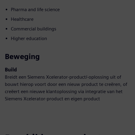
Pharma and life science
Healthcare
Commercial buildings
Higher education
Beweging
Build
Breidt een Siemens Xcelerator-product/-oplossing uit of
bouwt hierop voort door een nieuw product te creëren, of
creëert een nieuwe klantoplossing via integratie van het
Siemens Xcelerator-product en eigen product