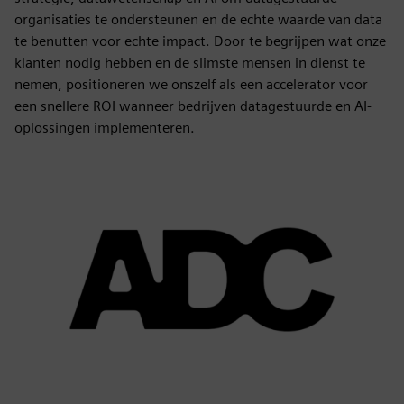
organisaties te ondersteunen en de echte waarde van data
te benutten voor echte impact. Door te begrijpen wat onze
klanten nodig hebben en de slimste mensen in dienst te
nemen, positioneren we onszelf als een accelerator voor
een snellere ROI wanneer bedrijven datagestuurde en AI-
oplossingen implementeren.