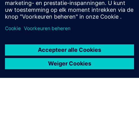
Meer informatie
OVER SIEMENS