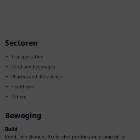
Sectoren
Transportation
Food and beverages
Pharma and life science
Healthcare
Others
Beweging
Build
Breidt een Siemens Xcelerator-product/-oplossing uit of