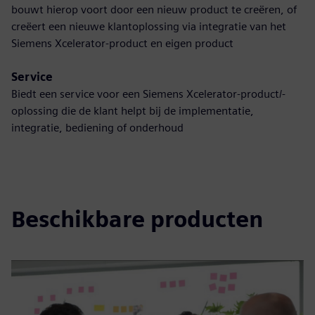
bouwt hierop voort door een nieuw product te creëren, of
creëert een nieuwe klantoplossing via integratie van het
Siemens Xcelerator-product en eigen product
Service
Biedt een service voor een Siemens Xcelerator-product/-
oplossing die de klant helpt bij de implementatie,
integratie, bediening of onderhoud
Beschikbare producten