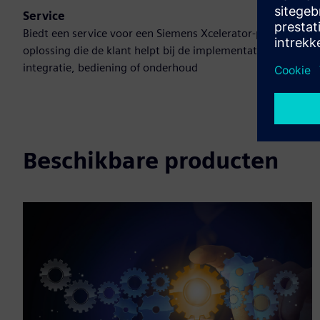
Service
Biedt een service voor een Siemens Xcelerator-product/-
oplossing die de klant helpt bij de implementatie,
integratie, bediening of onderhoud
Beschikbare producten