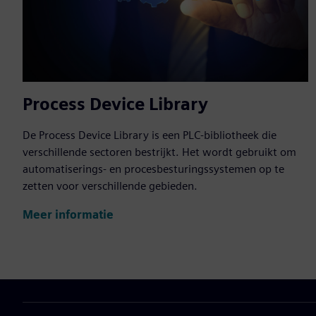
Process Device Library
De Process Device Library is een PLC-bibliotheek die
verschillende sectoren bestrijkt. Het wordt gebruikt om
automatiserings- en procesbesturingssystemen op te
zetten voor verschillende gebieden.
Meer informatie