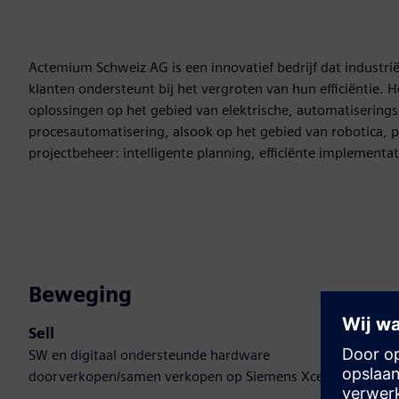
Actemium Schweiz AG is een innovatief bedrijf dat industrië
klanten ondersteunt bij het vergroten van hun efficiëntie. H
oplossingen op het gebied van elektrische, automatiserings
procesautomatisering, alsook op het gebied van robotica, 
projectbeheer: intelligente planning, efficiënte implementat
Beweging
Sell
SW en digitaal ondersteunde hardware
doorverkopen/samen verkopen op Siemens Xcelerator