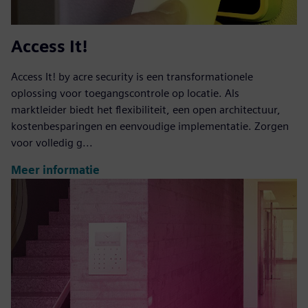
Access It!
Access It! by acre security is een transformationele
oplossing voor toegangscontrole op locatie. Als
marktleider biedt het flexibiliteit, een open architectuur,
kostenbesparingen en eenvoudige implementatie. Zorgen
voor volledig g...
Meer informatie