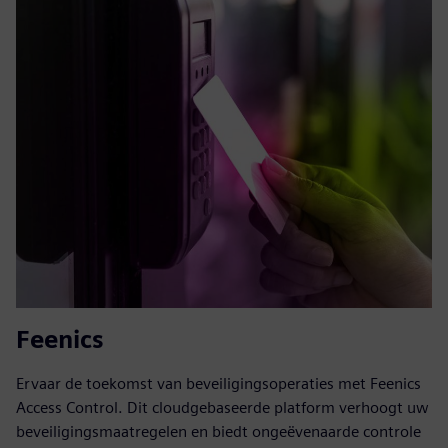
Feenics
Ervaar de toekomst van beveiligingsoperaties met Feenics
Access Control. Dit cloudgebaseerde platform verhoogt uw
beveiligingsmaatregelen en biedt ongeëvenaarde controle