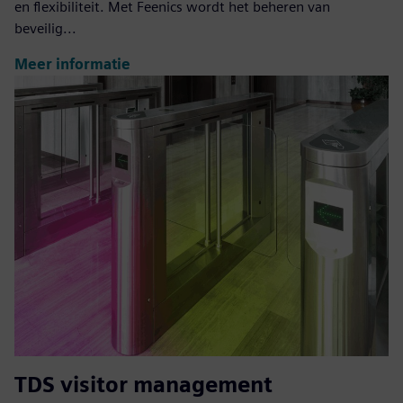
en flexibiliteit. Met Feenics wordt het beheren van
beveilig...
Meer informatie
TDS visitor management