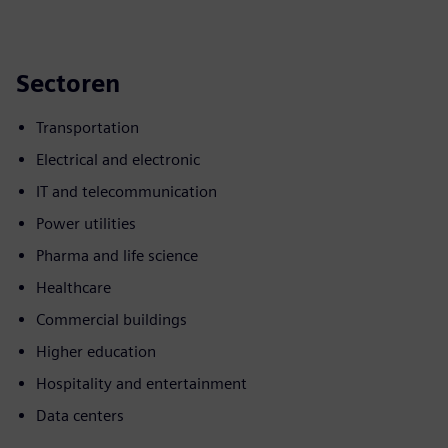
Sectoren
Transportation
Electrical and electronic
IT and telecommunication
Power utilities
Pharma and life science
Healthcare
Commercial buildings
Higher education
Hospitality and entertainment
Data centers