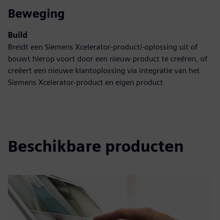
Beweging
Build
Breidt een Siemens Xcelerator-product/-oplossing uit of
bouwt hierop voort door een nieuw product te creëren, of
creëert een nieuwe klantoplossing via integratie van het
Siemens Xcelerator-product en eigen product
Beschikbare producten