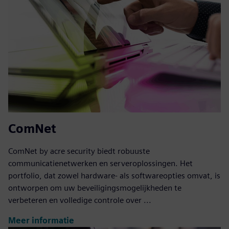
ComNet
ComNet by acre security biedt robuuste
communicatienetwerken en serveroplossingen. Het
portfolio, dat zowel hardware- als softwareopties omvat, is
ontworpen om uw beveiligingsmogelijkheden te
verbeteren en volledige controle over ...
Meer informatie