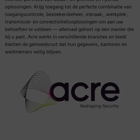
oplossingen. Krijg toegang tot de perfecte combinatie van
toegangscontrole, bezoekersbeheer, inbraak-, werkplek-,
transmissie- en connectiviteitsoplossingen om aan uw
behoeften te voldoen — allemaal gehost op een manier die
bij u past. Acre werkt in verschillende branches en biedt
klanten de gemoedsrust dat hun gegevens, kantoren en
werknemers veilig blijven.