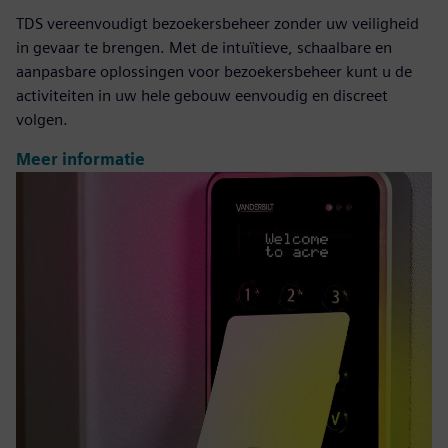
TDS vereenvoudigt bezoekersbeheer zonder uw veiligheid
in gevaar te brengen. Met de intuïtieve, schaalbare en
aanpasbare oplossingen voor bezoekersbeheer kunt u de
activiteiten in uw hele gebouw eenvoudig en discreet
volgen.
Meer informatie