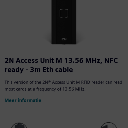
2N Access Unit M 13.56 MHz, NFC
ready - 3m Eth cable
This version of the 2N® Access Unit M RFID reader can read
most cards at a frequency of 13.56 MHz.
Meer informatie