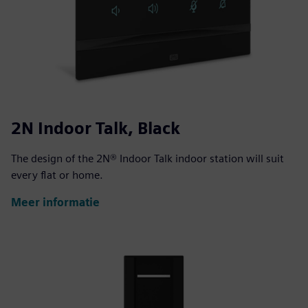
2N Indoor Talk, Black
The design of the 2N® Indoor Talk indoor station will suit
every flat or home.
Meer informatie