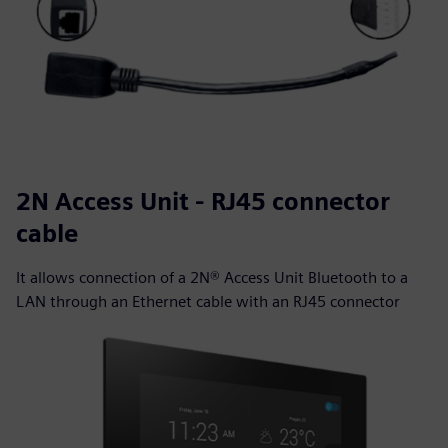
2N Access Unit - RJ45 connector
cable
It allows connection of a 2N® Access Unit Bluetooth to a
LAN through an Ethernet cable with an RJ45 connector