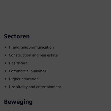
Sectoren
IT and telecommunication
Construction and real estate
Healthcare
Commercial buildings
Higher education
Hospitality and entertainment
Beweging