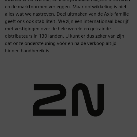
en de marktnormen verleggen. Maar ontwikkeling is niet
alles wat we nastreven. Deel uitmaken van de Axis-familie
geeft ons ook stabiliteit. We zijn een internationaal bedrijf
met vestigingen over de hele wereld en getrainde
distributeurs in 130 landen. U kunt er dus zeker van zijn
dat onze ondersteuning vóór en na de verkoop altijd
binnen handbereik is.