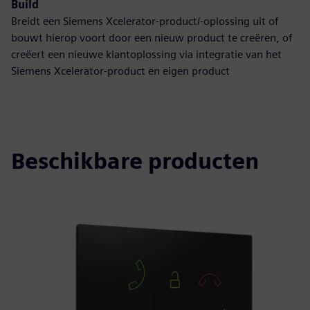
Build
Breidt een Siemens Xcelerator-product/-oplossing uit of
bouwt hierop voort door een nieuw product te creëren, of
creëert een nieuwe klantoplossing via integratie van het
Siemens Xcelerator-product en eigen product
Beschikbare producten